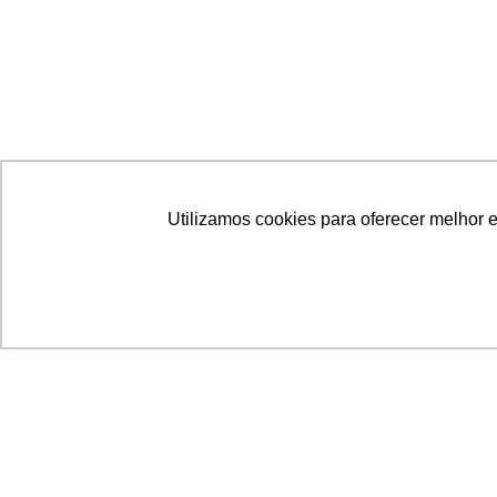
Utilizamos cookies para oferecer melhor 