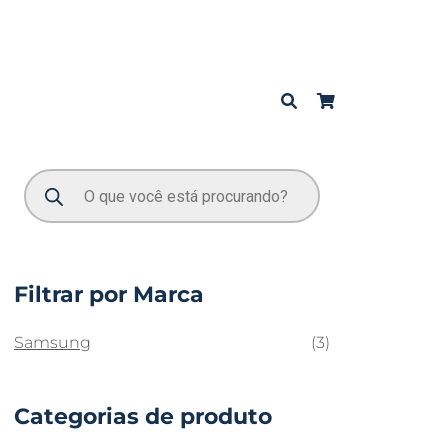
Filtrar por Marca
Samsung
(3)
Categorias de produto