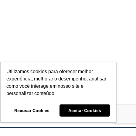
Utilizamos cookies para oferecer melhor
experiência, melhorar o desempenho, analisar
como você interage em nosso site e
personalizar conteúdo.
Recusar Cookies
Aceitar Cookies