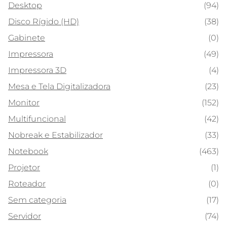
Desktop
(94)
Disco Rígido (HD)
(38)
Gabinete
(0)
Impressora
(49)
Impressora 3D
(4)
Mesa e Tela Digitalizadora
(23)
Monitor
(152)
Multifuncional
(42)
Nobreak e Estabilizador
(33)
Notebook
(463)
Projetor
(1)
Roteador
(0)
Sem categoria
(17)
Servidor
(74)