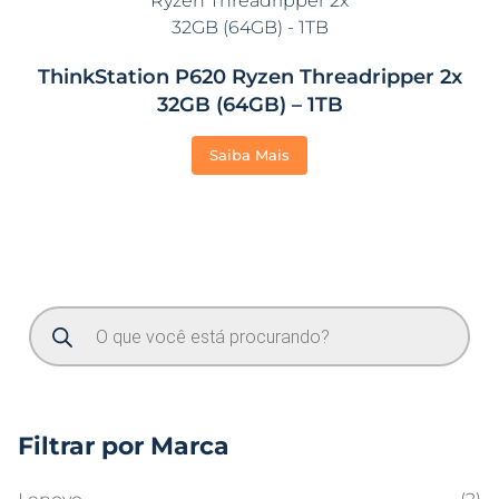
ThinkStation P620 Ryzen Threadripper 2x
32GB (64GB) – 1TB
Saiba Mais
Filtrar por Marca