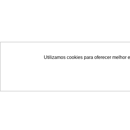
Utilizamos cookies para oferecer melhor 