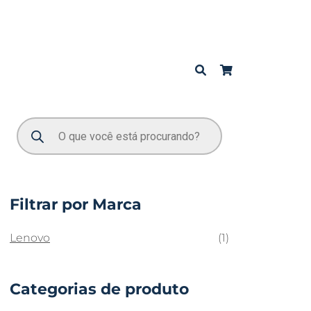
Filtrar por Marca
Lenovo
(1)
Categorias de produto