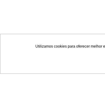
Utilizamos cookies para oferecer melhor 