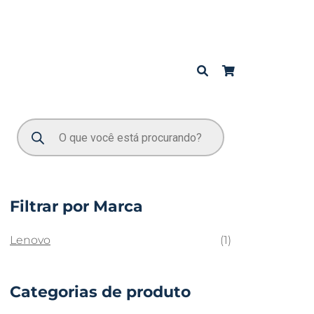
Filtrar por Marca
Lenovo
(1)
Categorias de produto