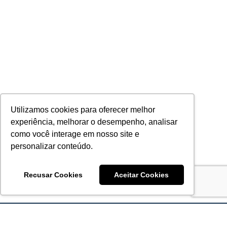
Utilizamos cookies para oferecer melhor
experiência, melhorar o desempenho, analisar
como você interage em nosso site e
personalizar conteúdo.
Recusar Cookies
Aceitar Cookies