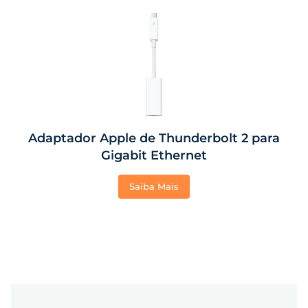
Adaptador Apple de Thunderbolt 2 para
Gigabit Ethernet
Saiba Mais