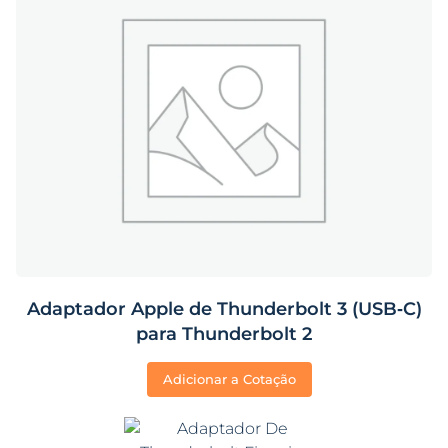
Adaptador Apple de Thunderbolt 3 (USB‑C)
para Thunderbolt 2
Adicionar a Cotação