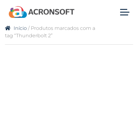
Início
/ Produtos marcados com a
tag “Thunderbolt 2”