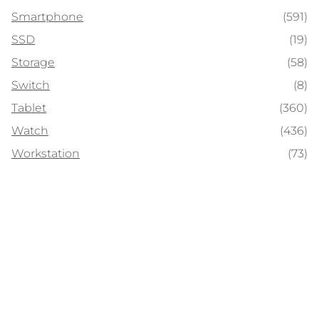
Smartphone
(591)
SSD
(19)
Storage
(58)
Switch
(8)
Tablet
(360)
Watch
(436)
Workstation
(73)