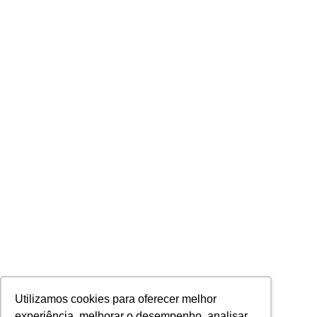
Utilizamos cookies para oferecer melhor
experiência, melhorar o desempenho, analisar