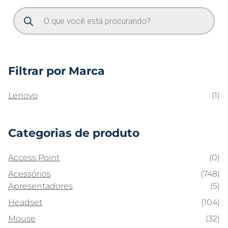
Filtrar por Marca
Lenovo
(1)
Categorias de produto
Access Point
(0)
Acessórios
(748)
Apresentadores
(5)
Headset
(104)
Mouse
(32)