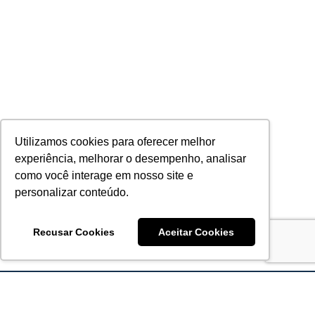
Utilizamos cookies para oferecer melhor
experiência, melhorar o desempenho, analisar
como você interage em nosso site e
personalizar conteúdo.
Recusar Cookies
Aceitar Cookies