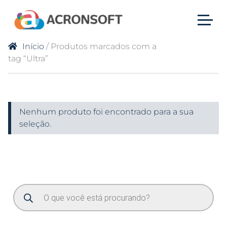
Início
/ Produtos marcados com a
tag “Ultra”
Nenhum produto foi encontrado para a sua
seleção.