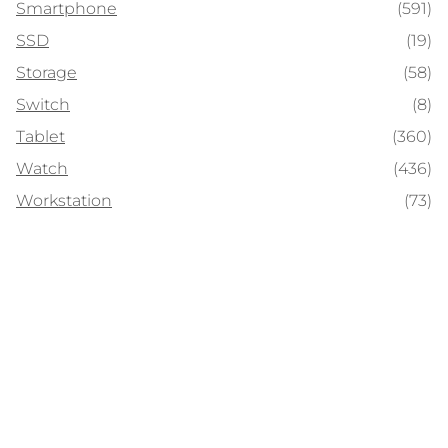
Smartphone
(591)
SSD
(19)
Storage
(58)
Switch
(8)
Tablet
(360)
Watch
(436)
Workstation
(73)