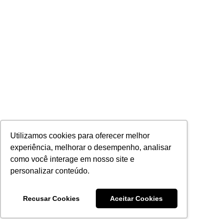
Utilizamos cookies para oferecer melhor
experiência, melhorar o desempenho, analisar
como você interage em nosso site e
personalizar conteúdo.
Recusar Cookies
Aceitar Cookies