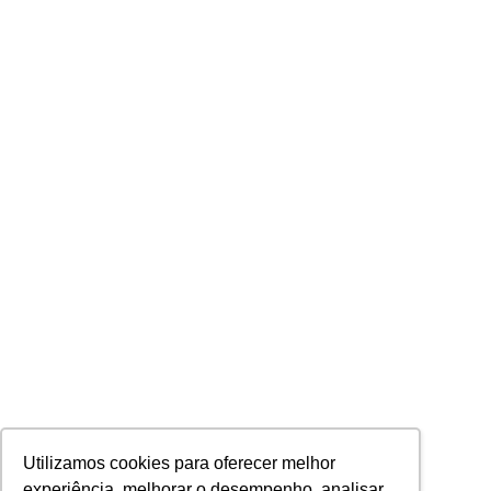
Utilizamos cookies para oferecer melhor
experiência, melhorar o desempenho, analisar