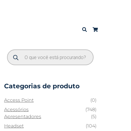
Categorias de produto
Access Point
(0)
Acessórios
(748)
Apresentadores
(5)
Headset
(104)