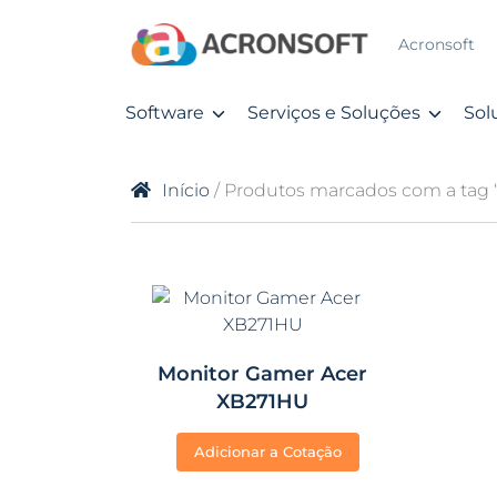
Acronsoft
Software
Serviços e Soluções
Sol
Início
/ Produtos marcados com a tag
Monitor Gamer Acer
XB271HU
Adicionar a Cotação