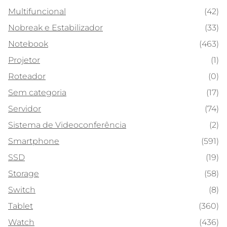
Multifuncional
(42)
Nobreak e Estabilizador
(33)
Notebook
(463)
Projetor
(1)
Roteador
(0)
Sem categoria
(17)
Servidor
(74)
Sistema de Videoconferência
(2)
Smartphone
(591)
SSD
(19)
Storage
(58)
Switch
(8)
Tablet
(360)
Watch
(436)