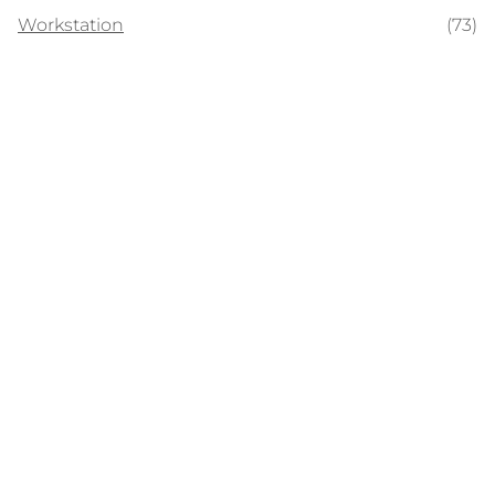
Workstation
(73)