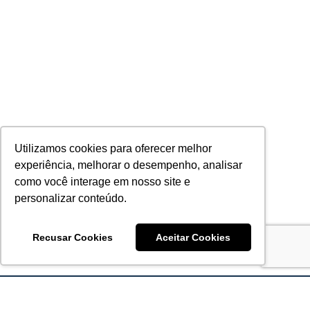
Utilizamos cookies para oferecer melhor
experiência, melhorar o desempenho, analisar
como você interage em nosso site e
personalizar conteúdo.
Recusar Cookies
Aceitar Cookies