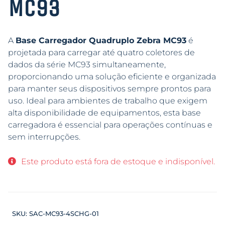
MC93
A
Base Carregador Quadruplo Zebra MC93
é
projetada para carregar até quatro coletores de
dados da série MC93 simultaneamente,
proporcionando uma solução eficiente e organizada
para manter seus dispositivos sempre prontos para
uso. Ideal para ambientes de trabalho que exigem
alta disponibilidade de equipamentos, esta base
carregadora é essencial para operações contínuas e
sem interrupções.
Este produto está fora de estoque e indisponível.
SKU:
SAC-MC93-4SCHG-01