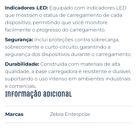
Indicadores LED:
Equipado com indicadores LED
que mostram o status de carregamento de cada
dispositivo, permitindo que você monitore
facilmente o progresso do carregamento.
Segurança:
Inclui proteções contra sobrecarga,
sobrecorrente e curto-circuito, garantindo a
segurança dos dispositivos durante o carregamento.
Durabilidade:
Construída com materiais de alta
qualidade, a base carregadora é resistente e durável,
suportando o uso intenso em ambientes industriais
e comerciais.
Informação adicional
Marcas
Zebra Enterprise