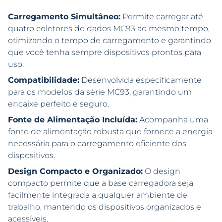
Carregamento Simultâneo:
Permite carregar até
quatro coletores de dados MC93 ao mesmo tempo,
otimizando o tempo de carregamento e garantindo
que você tenha sempre dispositivos prontos para
uso.
Compatibilidade:
Desenvolvida especificamente
para os modelos da série MC93, garantindo um
encaixe perfeito e seguro.
Fonte de Alimentação Incluída:
Acompanha uma
fonte de alimentação robusta que fornece a energia
necessária para o carregamento eficiente dos
dispositivos.
Design Compacto e Organizado:
O design
compacto permite que a base carregadora seja
facilmente integrada a qualquer ambiente de
trabalho, mantendo os dispositivos organizados e
acessíveis.