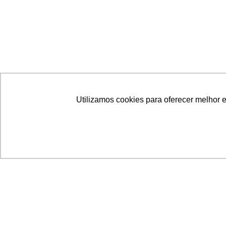
Utilizamos cookies para oferecer melhor 