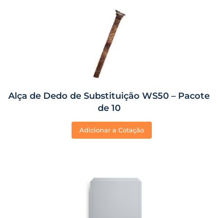
Alça de Dedo de Substituição WS50 – Pacote
de 10
Adicionar a Cotação