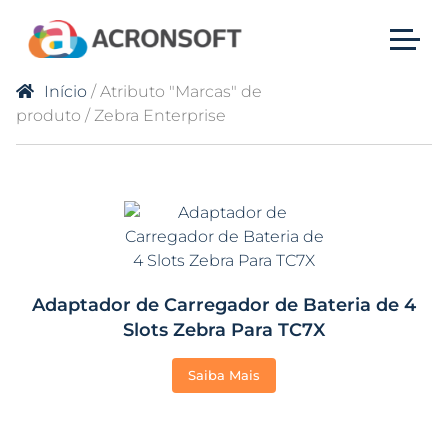
Início
/ Atributo "Marcas" de
produto / Zebra Enterprise
Adaptador de Carregador de Bateria de 4
Slots Zebra Para TC7X
Saiba Mais