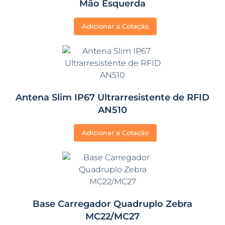
Mão Esquerda
Adicionar a Cotação
Antena Slim IP67 Ultrarresistente de RFID
AN510
Adicionar a Cotação
Base Carregador Quadruplo Zebra
MC22/MC27