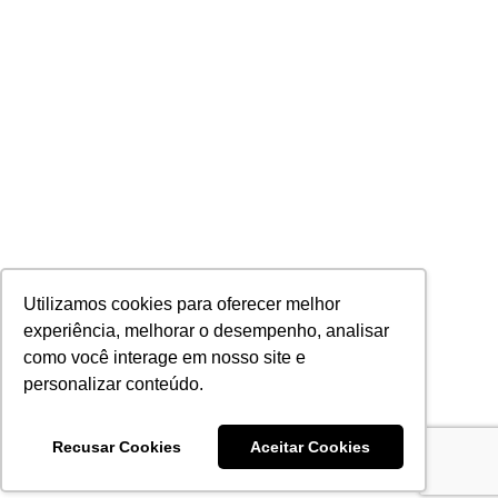
Utilizamos cookies para oferecer melhor
experiência, melhorar o desempenho, analisar
como você interage em nosso site e
personalizar conteúdo.
Recusar Cookies
Aceitar Cookies