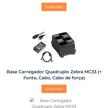
Saiba Mais
Base Carregador Quadruplo Zebra MC33 (+
Fonte, Cabo, Cabo de força)
Saiba Mais