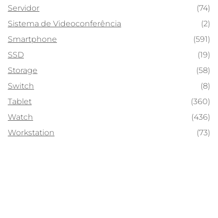
Servidor
(74)
Sistema de Videoconferência
(2)
Smartphone
(591)
SSD
(19)
Storage
(58)
Switch
(8)
Tablet
(360)
Watch
(436)
Workstation
(73)