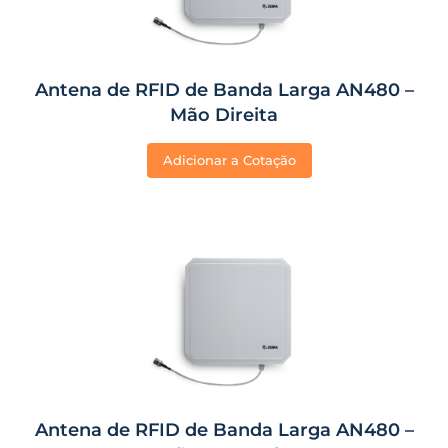
Antena de RFID de Banda Larga AN480 –
Mão Direita
Adicionar a Cotação
Antena de RFID de Banda Larga AN480 –