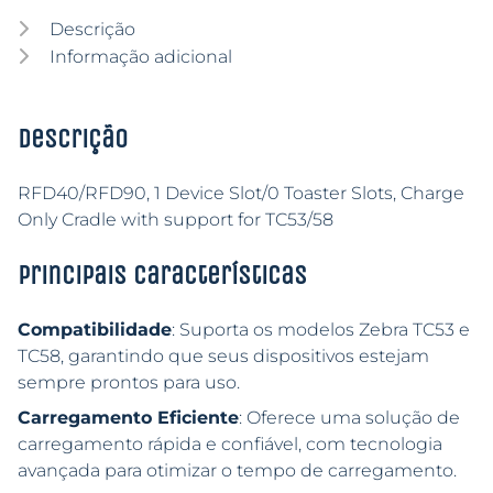
Descrição
Informação adicional
Descrição
RFD40/RFD90, 1 Device Slot/0 Toaster Slots, Charge
Only Cradle with support for TC53/58
Principais características
Compatibilidade
: Suporta os modelos Zebra TC53 e
TC58, garantindo que seus dispositivos estejam
sempre prontos para uso.
Carregamento Eficiente
: Oferece uma solução de
carregamento rápida e confiável, com tecnologia
avançada para otimizar o tempo de carregamento.