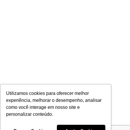
Utilizamos cookies para oferecer melhor
experiência, melhorar o desempenho, analisar
como você interage em nosso site e
personalizar conteúdo.