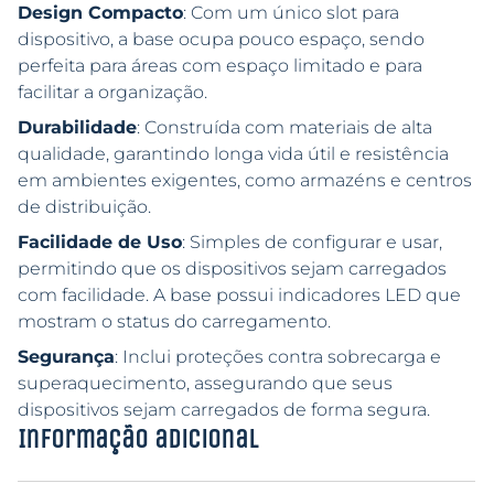
Design Compacto
: Com um único slot para
dispositivo, a base ocupa pouco espaço, sendo
perfeita para áreas com espaço limitado e para
facilitar a organização.
Durabilidade
: Construída com materiais de alta
qualidade, garantindo longa vida útil e resistência
em ambientes exigentes, como armazéns e centros
de distribuição.
Facilidade de Uso
: Simples de configurar e usar,
permitindo que os dispositivos sejam carregados
com facilidade. A base possui indicadores LED que
mostram o status do carregamento.
Segurança
: Inclui proteções contra sobrecarga e
superaquecimento, assegurando que seus
dispositivos sejam carregados de forma segura.
Informação adicional