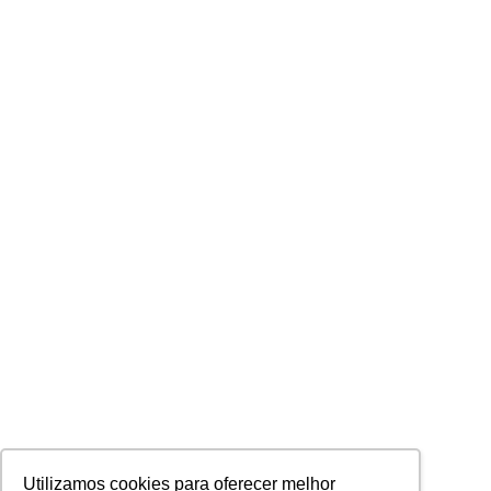
Utilizamos cookies para oferecer melhor