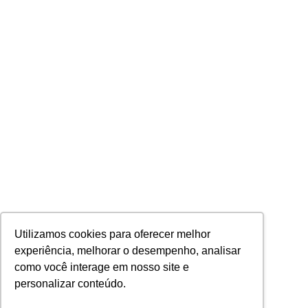
Utilizamos cookies para oferecer melhor
experiência, melhorar o desempenho, analisar
como você interage em nosso site e
personalizar conteúdo.