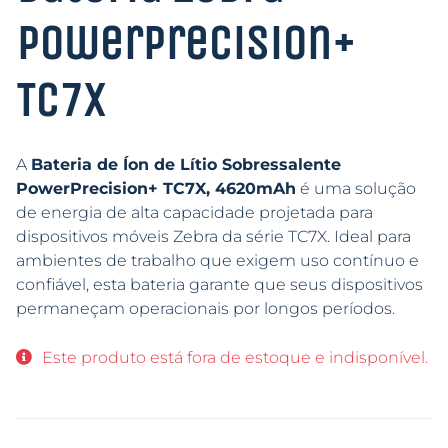
PowerPrecision+
TC7X
A
Bateria de Íon de Lítio Sobressalente
PowerPrecision+ TC7X, 4620mAh
é uma solução
de energia de alta capacidade projetada para
dispositivos móveis Zebra da série TC7X. Ideal para
ambientes de trabalho que exigem uso contínuo e
confiável, esta bateria garante que seus dispositivos
permaneçam operacionais por longos períodos.
Este produto está fora de estoque e indisponível.