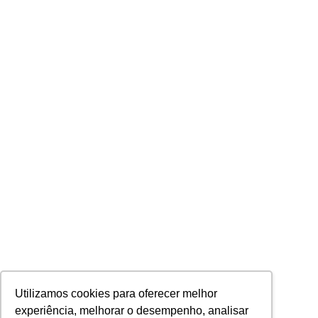
Utilizamos cookies para oferecer melhor
experiência, melhorar o desempenho, analisar