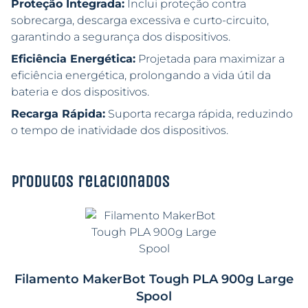
Proteção Integrada:
Inclui proteção contra
sobrecarga, descarga excessiva e curto-circuito,
garantindo a segurança dos dispositivos.
Eficiência Energética:
Projetada para maximizar a
eficiência energética, prolongando a vida útil da
bateria e dos dispositivos.
Recarga Rápida:
Suporta recarga rápida, reduzindo
o tempo de inatividade dos dispositivos.
Produtos relacionados
Filamento MakerBot Tough PLA 900g Large
Spool