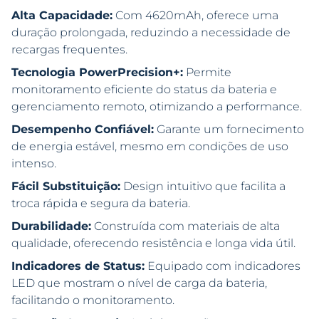
Alta Capacidade:
Com 4620mAh, oferece uma
duração prolongada, reduzindo a necessidade de
recargas frequentes.
Tecnologia PowerPrecision+:
Permite
monitoramento eficiente do status da bateria e
gerenciamento remoto, otimizando a performance.
Desempenho Confiável:
Garante um fornecimento
de energia estável, mesmo em condições de uso
intenso.
Fácil Substituição:
Design intuitivo que facilita a
troca rápida e segura da bateria.
Durabilidade:
Construída com materiais de alta
qualidade, oferecendo resistência e longa vida útil.
Indicadores de Status:
Equipado com indicadores
LED que mostram o nível de carga da bateria,
facilitando o monitoramento.