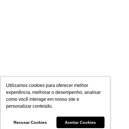
Utilizamos cookies para oferecer melhor
experiência, melhorar o desempenho, analisar
como você interage em nosso site e
personalizar conteúdo.
Recusar Cookies
Aceitar Cookies