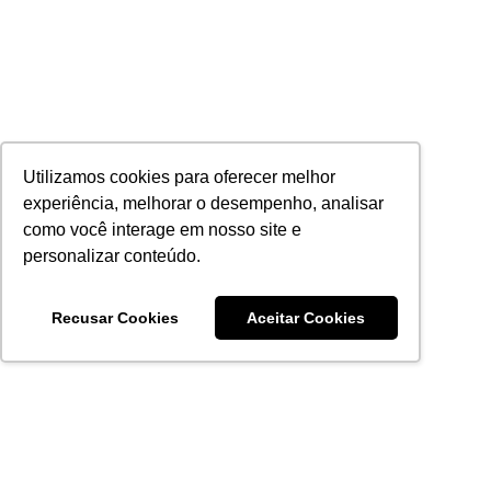
Utilizamos cookies para oferecer melhor
experiência, melhorar o desempenho, analisar
como você interage em nosso site e
personalizar conteúdo.
Recusar Cookies
Aceitar Cookies