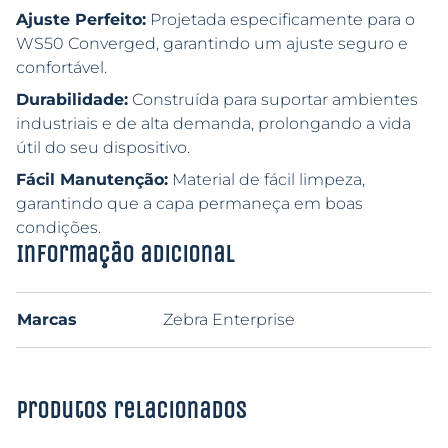
Ajuste Perfeito:
Projetada especificamente para o
WS50 Converged, garantindo um ajuste seguro e
confortável.
Durabilidade:
Construída para suportar ambientes
industriais e de alta demanda, prolongando a vida
útil do seu dispositivo.
Fácil Manutenção:
Material de fácil limpeza,
garantindo que a capa permaneça em boas
condições.
Informação adicional
Marcas
Zebra Enterprise
Produtos relacionados