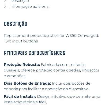
Descrição
Informação adicional
Descrição
Replacement protective shell for WS50 Converged.
Two input buttons
Principais características
Proteção Robusta:
Fabricada com materiais
duráveis, oferece proteção contra quedas, impactos
e arranhões.
Dois Botões de Entrada:
Inclui dois botões de
entrada para facilitar a operação do dispositivo.
Fácil de Instalar:
Design intuitivo que permite uma
instalação rápida e fácil.