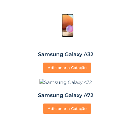
Samsung Galaxy A32
Adicionar a Cotação
Samsung Galaxy A72
Adicionar a Cotação