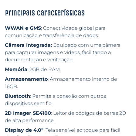
Principais características
WWAN e GMS
: Conectividade global para
comunicação e transferência de dados.
Câmera Integrada:
Equipado com uma câmera
para capturar imagens e vídeos, facilitando a
documentação e verificação.
Memória
: 2GB de RAM.
Armazenamento
: Armazenamento interno de
16GB.
Bluetooth
: Permite a conexão com outros
dispositivos sem fio.
2D Imager SE4100
: Leitor de códigos de barras 2D
de alta performance.
Display de 4.0″
: Tela sensível ao toque para fácil