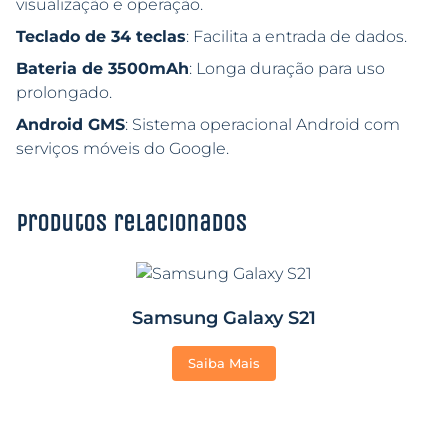
visualização e operação.
Teclado de 34 teclas
: Facilita a entrada de dados.
Bateria de 3500mAh
: Longa duração para uso
prolongado.
Android GMS
: Sistema operacional Android com
serviços móveis do Google.
Produtos relacionados
Samsung Galaxy S21
Saiba Mais