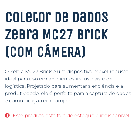
Coletor de Dados
Zebra MC27 Brick
(COM CÂMERA)
O Zebra MC27 Brick é um dispositivo móvel robusto,
ideal para uso em ambientes industriais e de
logística. Projetado para aumentar a eficiência e a
produtividade, ele é perfeito para a captura de dados
e comunicação em campo.
Este produto está fora de estoque e indisponível.