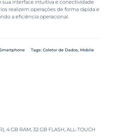
sua interface intuitiva e conectividade
ios realizem operações de forma rápida e
ndo a eficiência operacional.
Smartphone
Tags:
Coletor de Dados
,
Mobile
), 4 GB RAM, 32 GB FLASH, ALL-TOUCH