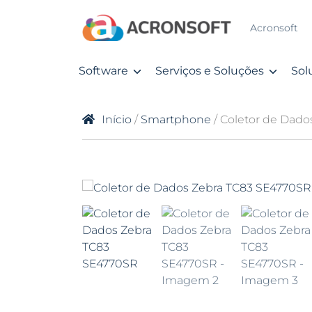
Acronsoft
Software
Serviços e Soluções
Sol
Início
/
Smartphone
/ Coletor de Dad