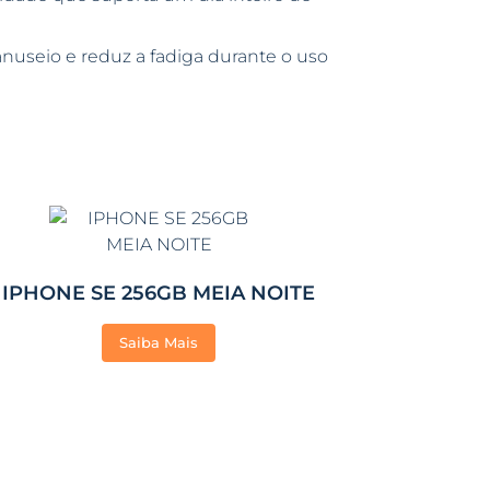
anuseio e reduz a fadiga durante o uso
IPHONE SE 256GB MEIA NOITE
Saiba Mais