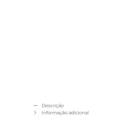
Descrição
Informação adicional