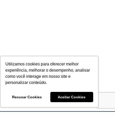
Utilizamos cookies para oferecer melhor
experiência, melhorar o desempenho, analisar
como você interage em nosso site e
personalizar conteúdo.
Recusar Cookies
Aceitar Cookies