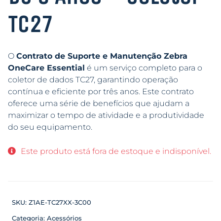
TC27
O
Contrato de Suporte e Manutenção Zebra
OneCare Essential
é um serviço completo para o
coletor de dados TC27, garantindo operação
contínua e eficiente por três anos. Este contrato
oferece uma série de benefícios que ajudam a
maximizar o tempo de atividade e a produtividade
do seu equipamento.
Este produto está fora de estoque e indisponível.
SKU:
Z1AE-TC27XX-3C00
Categoria:
Acessórios