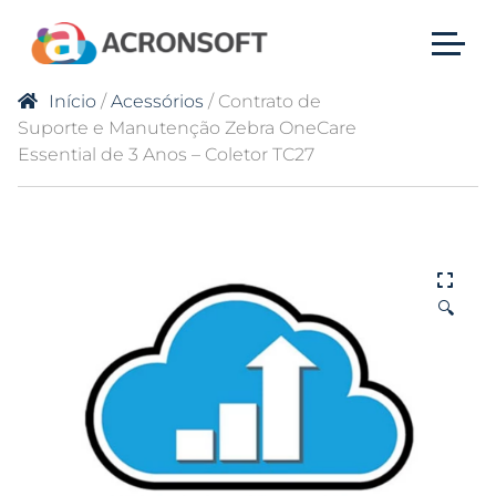
Início
/
Acessórios
/ Contrato de
Suporte e Manutenção Zebra OneCare
Essential de 3 Anos – Coletor TC27
🔍