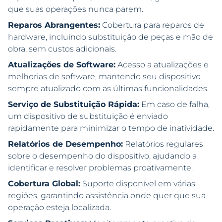
que suas operações nunca parem.
Reparos Abrangentes:
Cobertura para reparos de
hardware, incluindo substituição de peças e mão de
obra, sem custos adicionais.
Atualizações de Software:
Acesso a atualizações e
melhorias de software, mantendo seu dispositivo
sempre atualizado com as últimas funcionalidades.
Serviço de Substituição Rápida:
Em caso de falha,
um dispositivo de substituição é enviado
rapidamente para minimizar o tempo de inatividade.
Relatórios de Desempenho:
Relatórios regulares
sobre o desempenho do dispositivo, ajudando a
identificar e resolver problemas proativamente.
Cobertura Global:
Suporte disponível em várias
regiões, garantindo assistência onde quer que sua
operação esteja localizada.