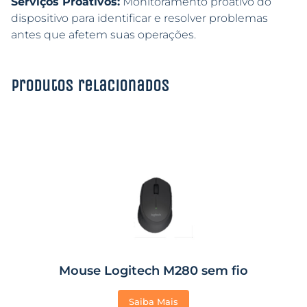
Serviços Proativos:
Monitoramento proativo do
dispositivo para identificar e resolver problemas
antes que afetem suas operações.
Produtos relacionados
Mouse Logitech M280 sem fio
Saiba Mais