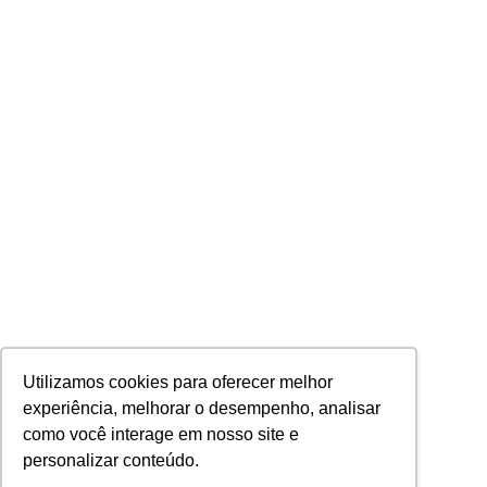
Utilizamos cookies para oferecer melhor
experiência, melhorar o desempenho, analisar
como você interage em nosso site e
personalizar conteúdo.