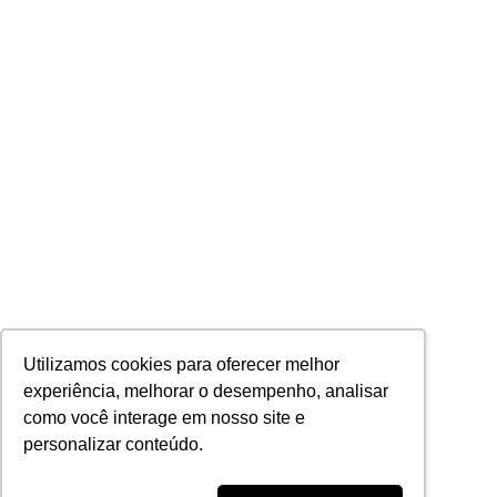
Utilizamos cookies para oferecer melhor
experiência, melhorar o desempenho, analisar
como você interage em nosso site e
personalizar conteúdo.