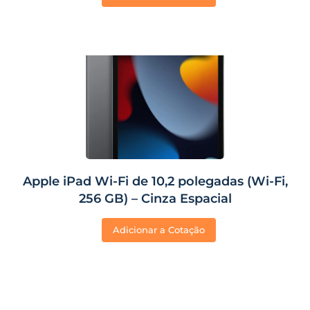
Apple iPad Wi-Fi de 10,2 polegadas (Wi-Fi,
256 GB) – Cinza Espacial
Adicionar a Cotação