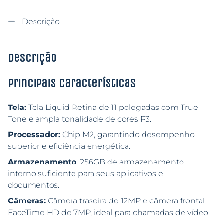
Descrição
Descrição
Principais características
Tela:
Tela Liquid Retina de 11 polegadas com True
Tone e ampla tonalidade de cores P3.
Processador:
Chip M2, garantindo desempenho
superior e eficiência energética.
Armazenamento
: 256GB de armazenamento
interno suficiente para seus aplicativos e
documentos.
Câmeras:
Câmera traseira de 12MP e câmera frontal
FaceTime HD de 7MP, ideal para chamadas de vídeo