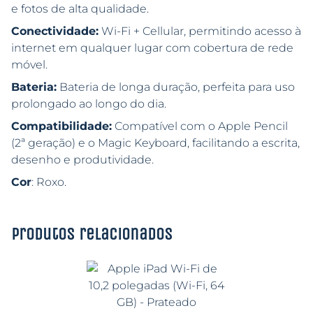
e fotos de alta qualidade.
Conectividade:
Wi-Fi + Cellular, permitindo acesso à
internet em qualquer lugar com cobertura de rede
móvel.
Bateria:
Bateria de longa duração, perfeita para uso
prolongado ao longo do dia.
Compatibilidade:
Compatível com o Apple Pencil
(2ª geração) e o Magic Keyboard, facilitando a escrita,
desenho e produtividade.
Cor
: Roxo.
Produtos relacionados