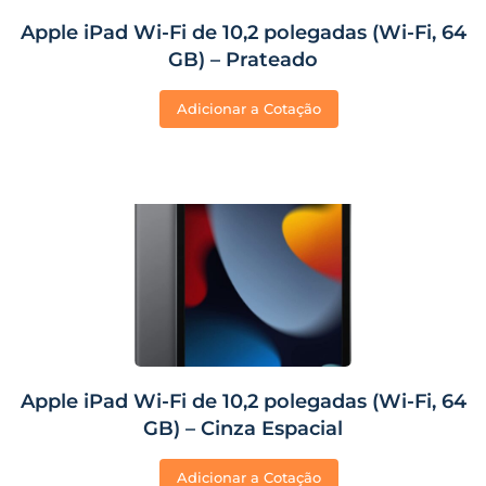
Apple iPad Wi-Fi de 10,2 polegadas (Wi-Fi, 64
GB) – Prateado
Adicionar a Cotação
Apple iPad Wi-Fi de 10,2 polegadas (Wi-Fi, 64
GB) – Cinza Espacial
Adicionar a Cotação