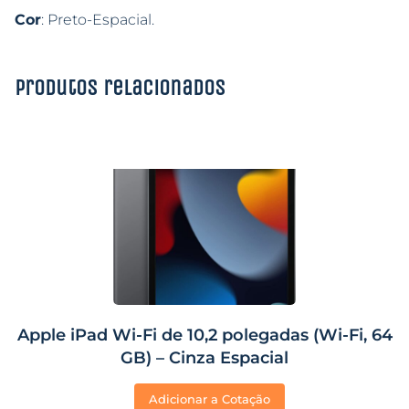
Cor
: Preto-Espacial.
Produtos relacionados
Apple iPad Wi-Fi de 10,2 polegadas (Wi-Fi, 64
GB) – Cinza Espacial
Adicionar a Cotação