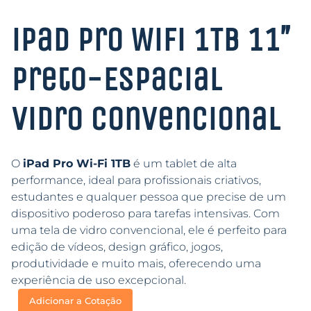
iPad Pro WiFi 1TB 11″
Preto-Espacial
Vidro Convencional
O
iPad Pro Wi-Fi 1TB
é um tablet de alta
performance, ideal para profissionais criativos,
estudantes e qualquer pessoa que precise de um
dispositivo poderoso para tarefas intensivas. Com
uma tela de vidro convencional, ele é perfeito para
edição de vídeos, design gráfico, jogos,
produtividade e muito mais, oferecendo uma
experiência de uso excepcional.
Adicionar a Cotação