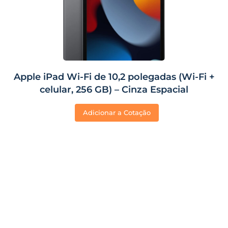
Apple iPad Wi-Fi de 10,2 polegadas (Wi-Fi +
celular, 256 GB) – Cinza Espacial
Adicionar a Cotação