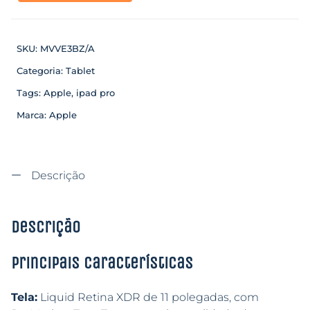
SKU:
MVVE3BZ/A
Categoria:
Tablet
Tags:
Apple
,
ipad pro
Marca:
Apple
Descrição
Descrição
Principais características
Tela:
Liquid Retina XDR de 11 polegadas, com