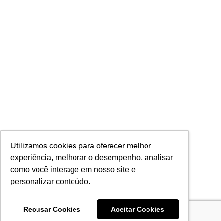
Utilizamos cookies para oferecer melhor
experiência, melhorar o desempenho, analisar
como você interage em nosso site e
personalizar conteúdo.
Recusar Cookies
Aceitar Cookies