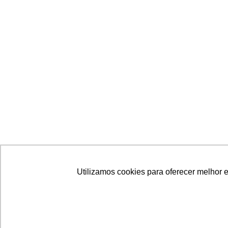
Utilizamos cookies para oferecer melhor 