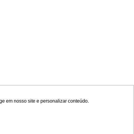
ge em nosso site e personalizar conteúdo.