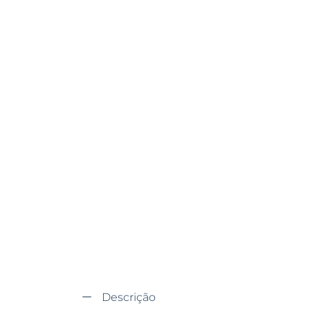
Descrição