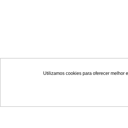
Utilizamos cookies para oferecer melhor 