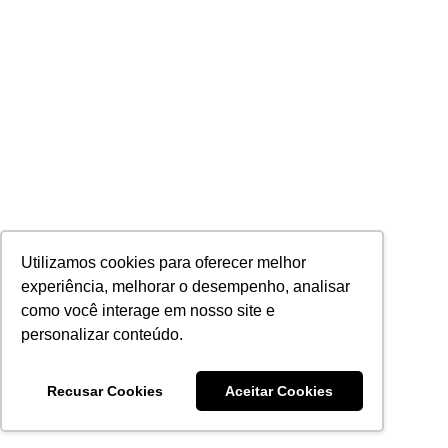
Utilizamos cookies para oferecer melhor
experiência, melhorar o desempenho, analisar
como você interage em nosso site e
personalizar conteúdo.
Recusar Cookies
Aceitar Cookies