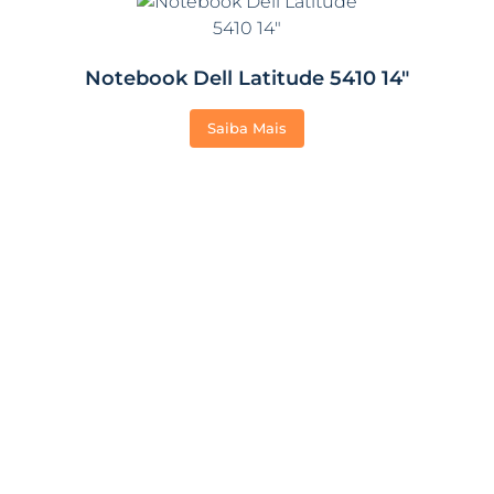
Notebook Dell Latitude 5410 14″
Saiba Mais