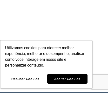
Utilizamos cookies para oferecer melhor
experiência, melhorar o desempenho, analisar
como você interage em nosso site e
personalizar conteúdo.
Recusar Cookies
Aceitar Cookies