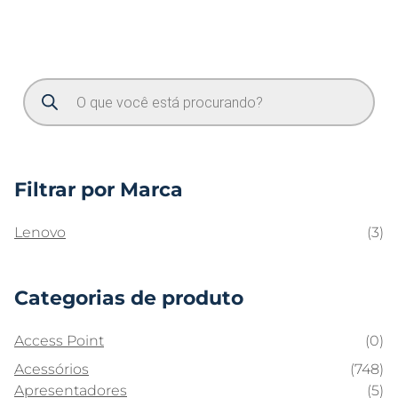
Filtrar por Marca
Lenovo
(3)
Categorias de produto
Access Point
(0)
Acessórios
(748)
Apresentadores
(5)