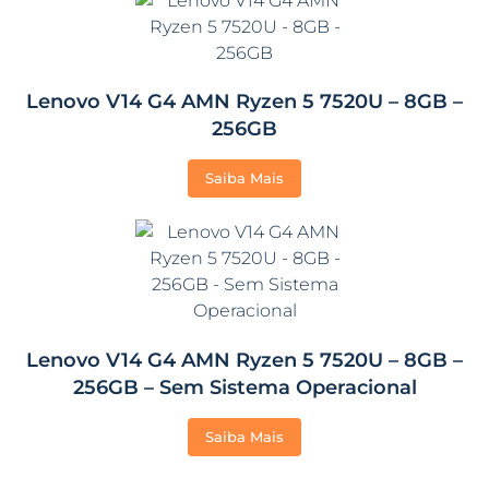
Lenovo V14 G4 AMN Ryzen 5 7520U – 8GB –
256GB
Saiba Mais
Lenovo V14 G4 AMN Ryzen 5 7520U – 8GB –
256GB – Sem Sistema Operacional
Saiba Mais