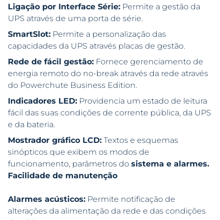
Ligação por Interface Série:
Permite a gestão da
UPS através de uma porta de série.
SmartSlot:
Permite a personalização das
capacidades da UPS através placas de gestão.
Rede de fácil gestão:
Fornece gerenciamento de
energia remoto do no-break através da rede através
do Powerchute Business Edition.
Indicadores LED:
Providencia um estado de leitura
fácil das suas condições de corrente pública, da UPS
e da bateria.
Mostrador gráfico LCD:
Textos e esquemas
sinópticos que exibem os modos de
funcionamento, parâmetros do
sistema e alarmes.
Facilidade de manutenção
Alarmes acústicos:
Permite notificação de
alterações da alimentação da rede e das condições