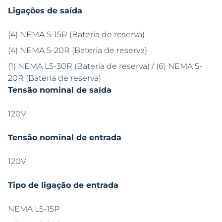
Ligações de saída
(4) NEMA 5-15R (Bateria de reserva)
(4) NEMA 5-20R (Bateria de reserva)
(1) NEMA L5-30R (Bateria de reserva) / (6) NEMA 5-
20R (Bateria de reserva)
Tensão nominal de saída
120V
Tensão nominal de entrada
120V
Tipo de ligação de entrada
NEMA L5-15P