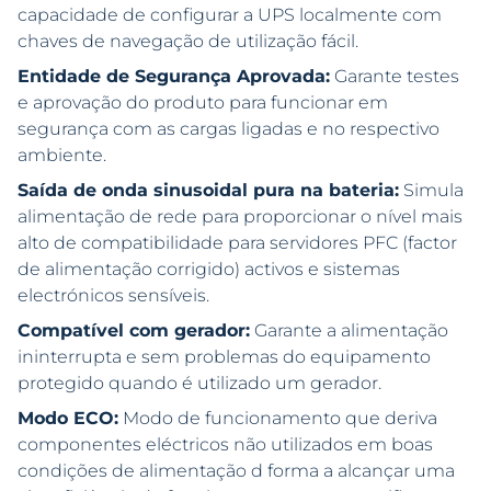
capacidade de configurar a UPS localmente com
chaves de navegação de utilização fácil.
Entidade de Segurança Aprovada:
Garante testes
e aprovação do produto para funcionar em
segurança com as cargas ligadas e no respectivo
ambiente.
Saída de onda sinusoidal pura na bateria:
Simula
alimentação de rede para proporcionar o nível mais
alto de compatibilidade para servidores PFC (factor
de alimentação corrigido) activos e sistemas
electrónicos sensíveis.
Compatível com gerador:
Garante a alimentação
ininterrupta e sem problemas do equipamento
protegido quando é utilizado um gerador.
Modo ECO:
Modo de funcionamento que deriva
componentes eléctricos não utilizados em boas
condições de alimentação d forma a alcançar uma