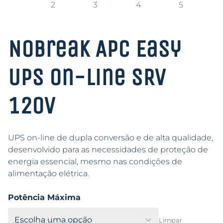
Nobreak APC Easy
UPS On-Line SRV
120V
UPS on-line de dupla conversão e de alta qualidade,
desenvolvido para as necessidades de proteção de
energia essencial, mesmo nas condições de
alimentação elétrica.
Potência Máxima
Limpar