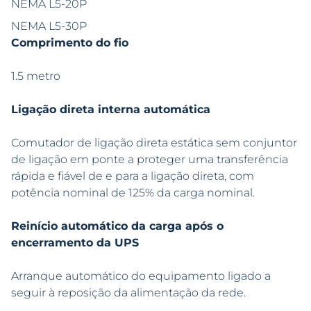
NEMA L5-20P
NEMA L5-30P
Comprimento do fio
1.5 metro
Ligação direta interna automática
Comutador de ligação direta estática sem conjuntor
de ligação em ponte a proteger uma transferência
rápida e fiável de e para a ligação direta, com
potência nominal de 125% da carga nominal.
Reinício automático da carga após o
encerramento da UPS
Arranque automático do equipamento ligado a
seguir à reposição da alimentação da rede.