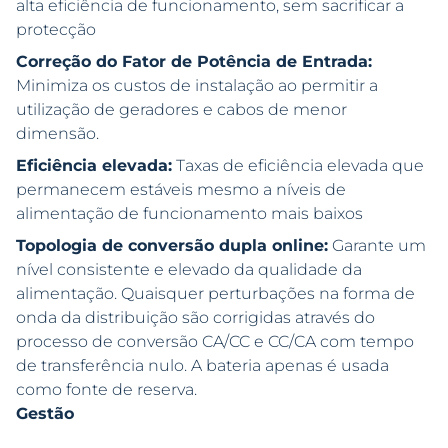
alta eficiência de funcionamento, sem sacrificar a
protecção
Correção do Fator de Potência de Entrada:
Minimiza os custos de instalação ao permitir a
utilização de geradores e cabos de menor
dimensão.
Eficiência elevada:
Taxas de eficiência elevada que
permanecem estáveis mesmo a níveis de
alimentação de funcionamento mais baixos
Topologia de conversão dupla online:
Garante um
nível consistente e elevado da qualidade da
alimentação. Quaisquer perturbações na forma de
onda da distribuição são corrigidas através do
processo de conversão CA/CC e CC/CA com tempo
de transferência nulo. A bateria apenas é usada
como fonte de reserva.
Gestão