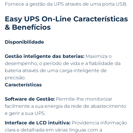
Fornece a gestão da UPS através de uma porta USB.
Easy UPS On-Line Características
& Benefícios
Disponibilidade
Gestão inteligente das baterias:
Maximiza o
desempenho, o período de vida e a fiabilidade da
bateria através de uma carga inteligente de
precisão.
Características
Software de Gestão:
Permite-lhe monitorizar
facilmente a sua energia da rede de abastecimento
e gerir a sua UPS.
Interface de LCD intuitiva:
Providencia informação
clara e detalhada em várias línguas com a