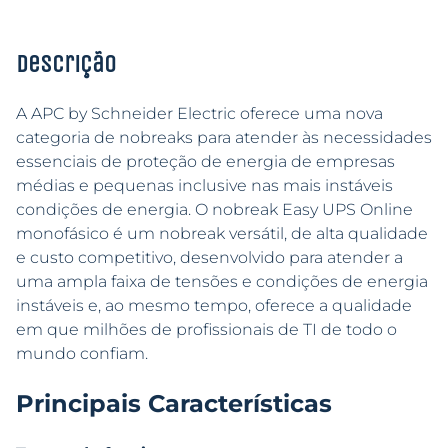
Descrição
A APC by Schneider Electric oferece uma nova
categoria de nobreaks para atender às necessidades
essenciais de proteção de energia de empresas
médias e pequenas inclusive nas mais instáveis
condições de energia. O nobreak Easy UPS Online
monofásico é um nobreak versátil, de alta qualidade
e custo competitivo, desenvolvido para atender a
uma ampla faixa de tensões e condições de energia
instáveis e, ao mesmo tempo, oferece a qualidade
em que milhões de profissionais de TI de todo o
mundo confiam.
Principais Características