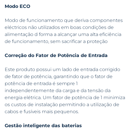
Modo ECO
Modo de funcionamento que deriva componentes
eléctricos não utilizados em boas condições de
alimentação d forma a alcançar uma alta eficiência
de funcionamento, sem sacrificar a proteção
Correção do Fator de Potência de Entrada
Este produto possui um lado de entrada corrigido
de fator de potência, garantindo que o fator de
potência de entrada é sempre 1
independentemente da carga e da tensão da
energia elétrica. Um fator de potência de 1 minimiza
os custos de instalação permitindo a utilização de
cabos e fusíveis mais pequenos.
Gestão inteligente das baterias