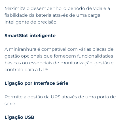
Maximiza o desempenho, o período de vida e a
fiabilidade da bateria através de uma carga
inteligente de precisão.
SmartSlot inteligente
A miniranhura é compatível com várias placas de
gestão opcionais que fornecem funcionalidades
básicas ou essenciais de monitorização, gestão e
controlo para a UPS.
Ligação por Interface Série
Permite a gestão da UPS através de uma porta de
série.
Ligação USB