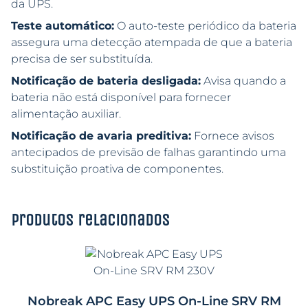
da UPS.
Teste automático:
O auto-teste periódico da bateria
assegura uma detecção atempada de que a bateria
precisa de ser substituída.
Notificação de bateria desligada:
Avisa quando a
bateria não está disponível para fornecer
alimentação auxiliar.
Notificação de avaria preditiva:
Fornece avisos
antecipados de previsão de falhas garantindo uma
substituição proativa de componentes.
Produtos relacionados
Nobreak APC Easy UPS On-Line SRV RM