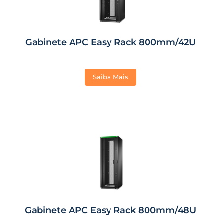
Gabinete APC Easy Rack 800mm/42U
Saiba Mais
Gabinete APC Easy Rack 800mm/48U