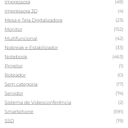
Impressora
(49)
Impressora 3D
(4)
Mesa e Tela Digitalizadora
(23)
Monitor
(152)
Multifuncional
(42)
Nobreak e Estabilizador
(33)
Notebook
(463)
Projetor
(1)
Roteador
(0)
Sem categoria
(17)
Servidor
(74)
Sistema de Videoconferência
(2)
Smartphone
(591)
SSD
(19)