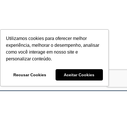
Utilizamos cookies para oferecer melhor
experiência, melhorar o desempenho, analisar
como você interage em nosso site e
personalizar conteúdo.
Recusar Cookies
Aceitar Cookies