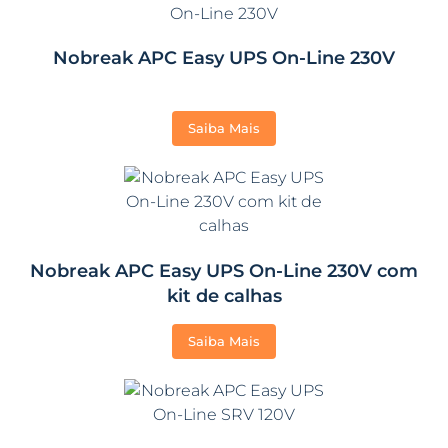
Nobreak APC Easy UPS On-Line 230V
Saiba Mais
Nobreak APC Easy UPS On-Line 230V com
kit de calhas
Saiba Mais