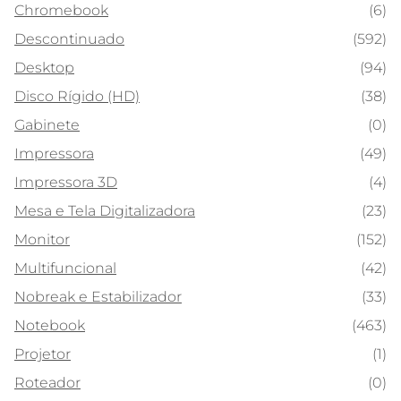
Chromebook
(6)
Descontinuado
(592)
Desktop
(94)
Disco Rígido (HD)
(38)
Gabinete
(0)
Impressora
(49)
Impressora 3D
(4)
Mesa e Tela Digitalizadora
(23)
Monitor
(152)
Multifuncional
(42)
Nobreak e Estabilizador
(33)
Notebook
(463)
Projetor
(1)
Roteador
(0)