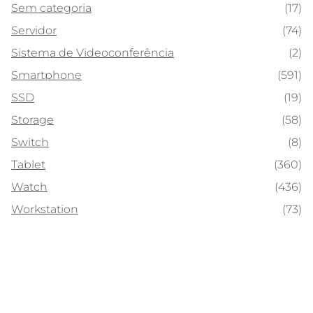
Sem categoria
(17)
Servidor
(74)
Sistema de Videoconferência
(2)
Smartphone
(591)
SSD
(19)
Storage
(58)
Switch
(8)
Tablet
(360)
Watch
(436)
Workstation
(73)