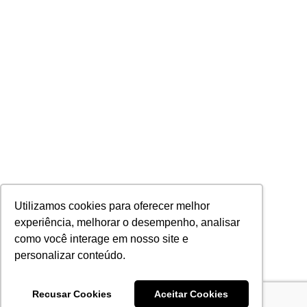
Utilizamos cookies para oferecer melhor
experiência, melhorar o desempenho, analisar
como você interage em nosso site e
personalizar conteúdo.
Recusar Cookies
Aceitar Cookies