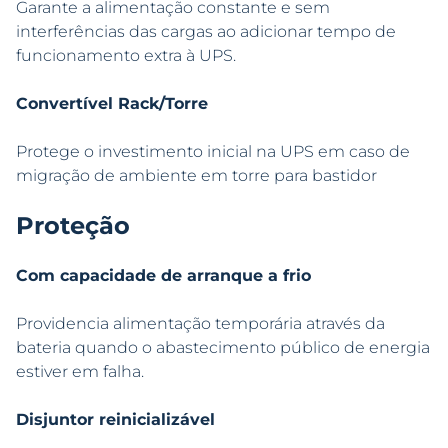
Garante a alimentação constante e sem
interferências das cargas ao adicionar tempo de
funcionamento extra à UPS.
Convertível Rack/Torre
Protege o investimento inicial na UPS em caso de
migração de ambiente em torre para bastidor
Proteção
Com capacidade de arranque a frio
Providencia alimentação temporária através da
bateria quando o abastecimento público de energia
estiver em falha.
Disjuntor reinicializável