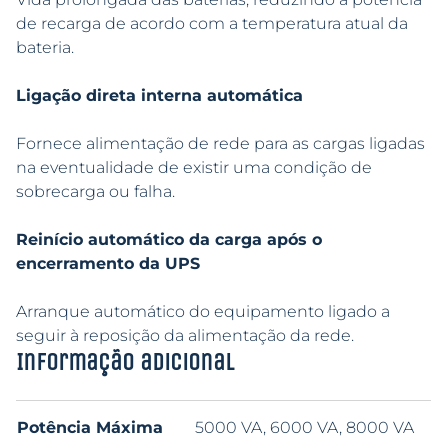
de recarga de acordo com a temperatura atual da
bateria.
Ligação direta interna automática
Fornece alimentação de rede para as cargas ligadas
na eventualidade de existir uma condição de
sobrecarga ou falha.
Reinício automático da carga após o
encerramento da UPS
Arranque automático do equipamento ligado a
seguir à reposição da alimentação da rede.
Informação adicional
Potência Máxima
5000 VA, 6000 VA, 8000 VA