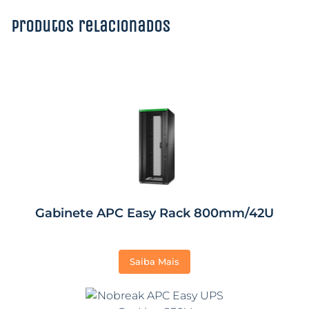
Produtos relacionados
Gabinete APC Easy Rack 800mm/42U
Saiba Mais