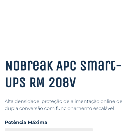
Nobreak APC Smart-
UPS RM 208V
Alta densidade, proteção de alimentação online de
dupla conversão com funcionamento escalável
Potência Máxima