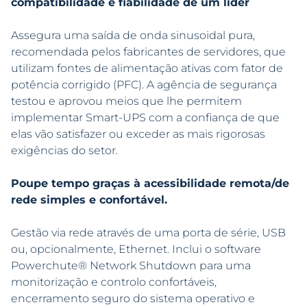
compatibilidade e fiabilidade de um líder
Assegura uma saída de onda sinusoidal pura,
recomendada pelos fabricantes de servidores, que
utilizam fontes de alimentação ativas com fator de
potência corrigido (PFC). A agência de segurança
testou e aprovou meios que lhe permitem
implementar Smart-UPS com a confiança de que
elas vão satisfazer ou exceder as mais rigorosas
exigências do setor.
Poupe tempo graças à acessibilidade remota/de
rede simples e confortável.
Gestão via rede através de uma porta de série, USB
ou, opcionalmente, Ethernet. Inclui o software
Powerchute® Network Shutdown para uma
monitorização e controlo confortáveis,
encerramento seguro do sistema operativo e