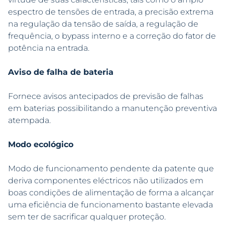
espectro de tensões de entrada, a precisão extrema
na regulação da tensão de saída, a regulação de
frequência, o bypass interno e a correção do fator de
potência na entrada.
Aviso de falha de bateria
Fornece avisos antecipados de previsão de falhas
em baterias possibilitando a manutenção preventiva
atempada.
Modo ecológico
Modo de funcionamento pendente da patente que
deriva componentes eléctricos não utilizados em
boas condições de alimentação de forma a alcançar
uma eficiência de funcionamento bastante elevada
sem ter de sacrificar qualquer proteção.