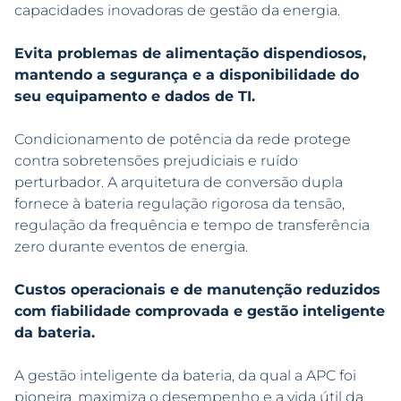
capacidades inovadoras de gestão da energia.
Evita problemas de alimentação dispendiosos,
mantendo a segurança e a disponibilidade do
seu equipamento e dados de TI.
Condicionamento de potência da rede protege
contra sobretensões prejudiciais e ruído
perturbador. A arquitetura de conversão dupla
fornece à bateria regulação rigorosa da tensão,
regulação da frequência e tempo de transferência
zero durante eventos de energia.
Custos operacionais e de manutenção reduzidos
com fiabilidade comprovada e gestão inteligente
da bateria.
A gestão inteligente da bateria, da qual a APC foi
pioneira, maximiza o desempenho e a vida útil da