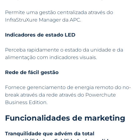
Permite uma gestão centralizada através do
InfraStruXure Manager da APC.
Indicadores de estado LED
Perceba rapidamente o estado da unidade e da
alimentação com indicadores visuais.
Rede de fácil gestão
Fornece gerenciamento de energia remoto do no-
break através da rede através do Powerchute
Business Edition.
Funcionalidades de marketing
Tranquilidade que advém da total