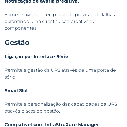
Notificação de avaria preditiva.
Fornece avisos antecipados de previsão de falhas
garantindo uma substituição proativa de
componentes.
Gestão
Ligação por Interface Série
Permite a gestão da UPS através de uma porta de
série.
SmartSlot
Permite a personalização das capacidades da UPS
através placas de gestão.
Compatível com InfraStruXure Manager