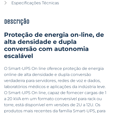
Especificações Técnicas
Descrição
Proteção de energia on-line, de
alta densidade e dupla
conversão com autonomia
escalável
O Smart-UPS On line oferece proteção de energia
online de alta densidade e dupla conversão
verdadeira para servidores, redes de voz e dados,
laboratórios médicos e aplicações da indústria leve.
O Smart-UPS On line, capaz de fornecer cargas de 1
a 20 kVA em um formato conversível para rack ou
torre, está disponível em versões de 2U a 12U. Os
produtos mais recentes da família Smart-UPS, para