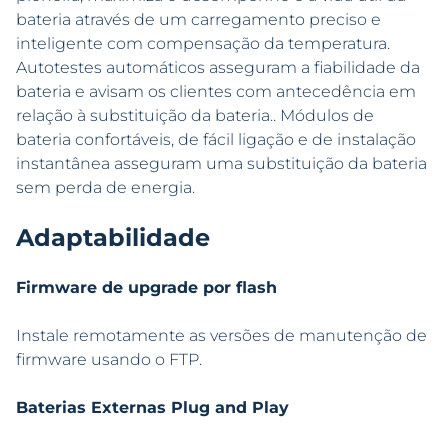
bateria através de um carregamento preciso e
inteligente com compensação da temperatura.
Autotestes automáticos asseguram a fiabilidade da
bateria e avisam os clientes com antecedência em
relação à substituição da bateria.. Módulos de
bateria confortáveis, de fácil ligação e de instalação
instantânea asseguram uma substituição da bateria
sem perda de energia.
Adaptabilidade
Firmware de upgrade por flash
Instale remotamente as versões de manutenção de
firmware usando o FTP.
Baterias Externas Plug and Play