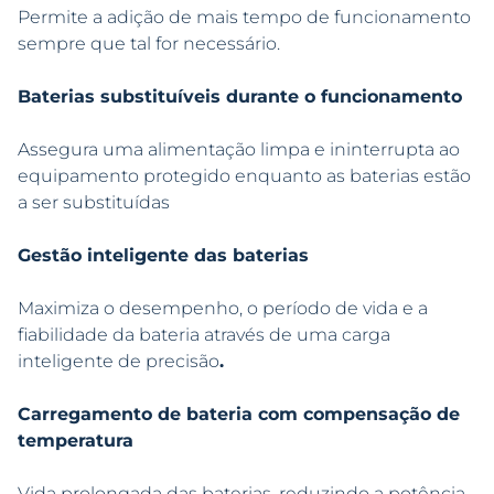
Permite a adição de mais tempo de funcionamento
sempre que tal for necessário.
Baterias substituíveis durante o funcionamento
Assegura uma alimentação limpa e ininterrupta ao
equipamento protegido enquanto as baterias estão
a ser substituídas
Gestão inteligente das baterias
Maximiza o desempenho, o período de vida e a
fiabilidade da bateria através de uma carga
inteligente de precisão
.
Carregamento de bateria com compensação de
temperatura
Vida prolongada das baterias, reduzindo a potência