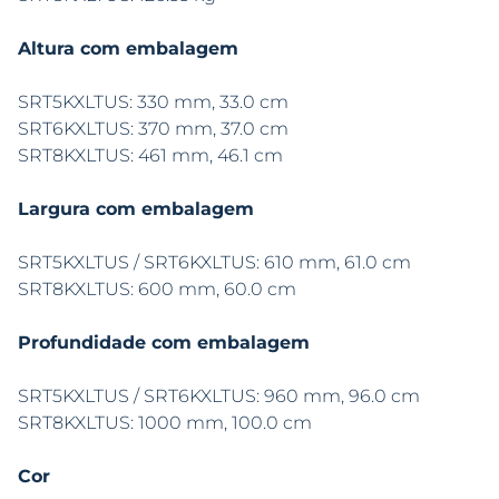
Altura com embalagem
SRT5KXLTUS: 330 mm, 33.0 cm
SRT6KXLTUS: 370 mm, 37.0 cm
SRT8KXLTUS: 461 mm, 46.1 cm
Largura com embalagem
SRT5KXLTUS / SRT6KXLTUS: 610 mm, 61.0 cm
SRT8KXLTUS: 600 mm, 60.0 cm
Profundidade com embalagem
SRT5KXLTUS / SRT6KXLTUS: 960 mm, 96.0 cm
SRT8KXLTUS: 1000 mm, 100.0 cm
Cor