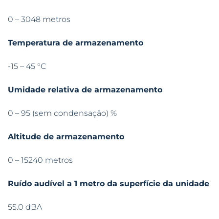
0 – 3048 metros
Temperatura de armazenamento
-15 – 45 °C
Umidade relativa de armazenamento
0 – 95 (sem condensação) %
Altitude de armazenamento
0 – 15240 metros
Ruído audível a 1 metro da superfície da unidade
55.0 dBA