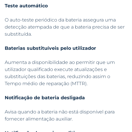
Teste automático
O auto-teste periódico da bateria assegura uma
detecção atempada de que a bateria precisa de ser
substituída.
Baterias substituíveis pelo utilizador
Aumenta a disponibilidade ao permitir que um
utilizador qualificado execute atualizações e
substituições das baterias, reduzindo assim o
Tempo médio de reparação (MTTR).
Notificação de bateria desligada
Avisa quando a bateria não está disponível para
fornecer alimentação auxiliar.