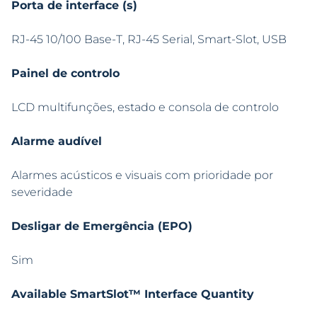
Porta de interface (s)
RJ-45 10/100 Base-T, RJ-45 Serial, Smart-Slot, USB
Painel de controlo
LCD multifunções, estado e consola de controlo
Alarme audível
Alarmes acústicos e visuais com prioridade por
severidade
Desligar de Emergência (EPO)
Sim
Available SmartSlot™ Interface Quantity