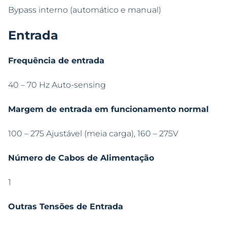
Bypass interno (automático e manual)
Entrada
Frequência de entrada
40 – 70 Hz Auto-sensing
Margem de entrada em funcionamento normal
100 – 275 Ajustável (meia carga), 160 – 275V
Número de Cabos de Alimentação
1
Outras Tensões de Entrada