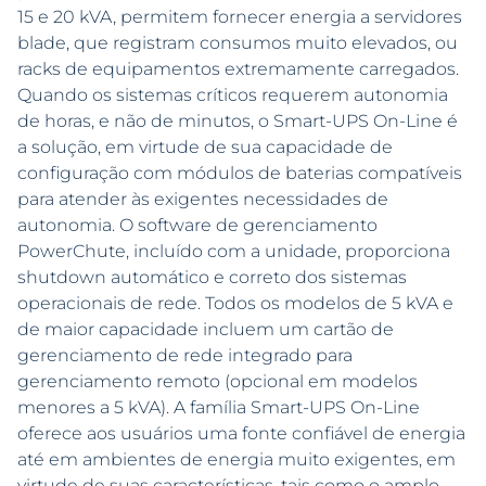
15 e 20 kVA, permitem fornecer energia a servidores
blade, que registram consumos muito elevados, ou
racks de equipamentos extremamente carregados.
Quando os sistemas críticos requerem autonomia
de horas, e não de minutos, o Smart-UPS On-Line é
a solução, em virtude de sua capacidade de
configuração com módulos de baterias compatíveis
para atender às exigentes necessidades de
autonomia. O software de gerenciamento
PowerChute, incluído com a unidade, proporciona
shutdown automático e correto dos sistemas
operacionais de rede. Todos os modelos de 5 kVA e
de maior capacidade incluem um cartão de
gerenciamento de rede integrado para
gerenciamento remoto (opcional em modelos
menores a 5 kVA). A família Smart-UPS On-Line
oferece aos usuários uma fonte confiável de energia
até em ambientes de energia muito exigentes, em
virtude de suas características, tais como o amplo