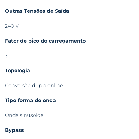
Outras Tensões de Saída
240 V
Fator de pico do carregamento
3 : 1
Topologia
Conversão dupla online
Tipo forma de onda
Onda sinusoidal
Bypass