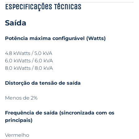
Especificações Técnicas
Saída
Potência máxima configurável (Watts)
4.8 kWatts / 5.0 kVA
6.0 kWatts / 6.0 kVA
8.0 kWatts / 8.0 kVA
Distorção da tensão de saída
Menos de 2%
Frequência de saída (sincronizada com os
principais)
Vermelho