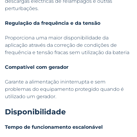
descargas eléctricas de relâmpagos e outras
perturbações.
Regulação da frequência e da tensão
Proporciona uma maior disponibilidade da
aplicação através da correção de condições de
frequência e tensão fracas sem utilização da bateria
Compatível com gerador
Garante a alimentação ininterrupta e sem
problemas do equipamento protegido quando é
utilizado um gerador.
Disponibilidade
Tempo de funcionamento escalonável