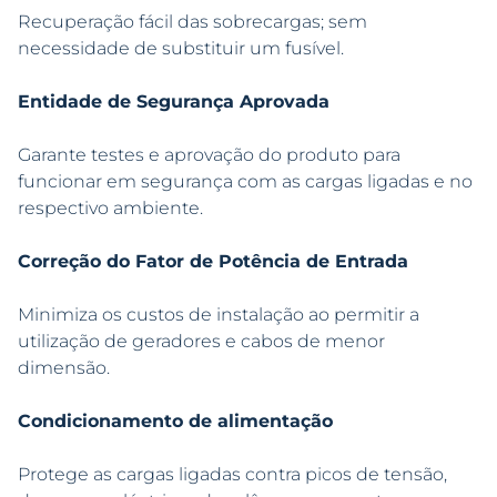
Recuperação fácil das sobrecargas; sem
necessidade de substituir um fusível.
Entidade de Segurança Aprovada
Garante testes e aprovação do produto para
funcionar em segurança com as cargas ligadas e no
respectivo ambiente.
Correção do Fator de Potência de Entrada
Minimiza os custos de instalação ao permitir a
utilização de geradores e cabos de menor
dimensão.
Condicionamento de alimentação
Protege as cargas ligadas contra picos de tensão,