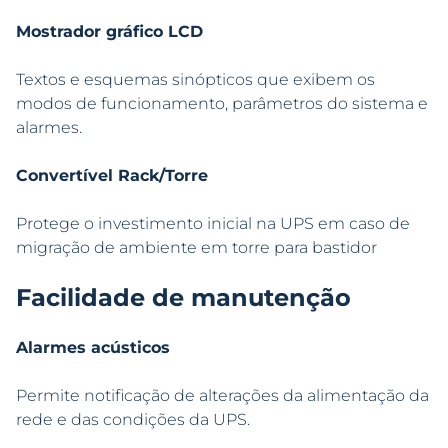
Mostrador gráfico LCD
Textos e esquemas sinópticos que exibem os
modos de funcionamento, parâmetros do sistema e
alarmes.
Convertível Rack/Torre
Protege o investimento inicial na UPS em caso de
migração de ambiente em torre para bastidor
Facilidade de manutenção
Alarmes acústicos
Permite notificação de alterações da alimentação da
rede e das condições da UPS.