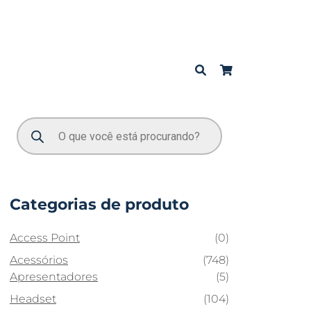
Categorias de produto
Access Point
(0)
Acessórios
(748)
Apresentadores
(5)
Headset
(104)