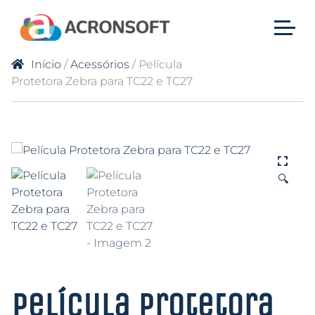
Início
/
Acessórios
/ Película
Protetora Zebra para TC22 e TC27
🔍
Película Protetora