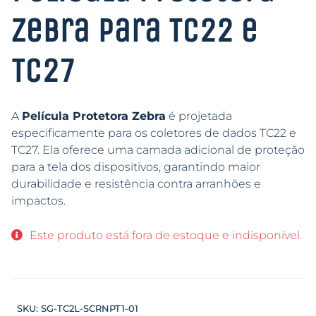
Zebra para TC22 e
TC27
A
Película Protetora Zebra
é projetada
especificamente para os coletores de dados TC22 e
TC27. Ela oferece uma camada adicional de proteção
para a tela dos dispositivos, garantindo maior
durabilidade e resistência contra arranhões e
impactos.
Este produto está fora de estoque e indisponível.
SKU:
SG-TC2L-SCRNPT1-01