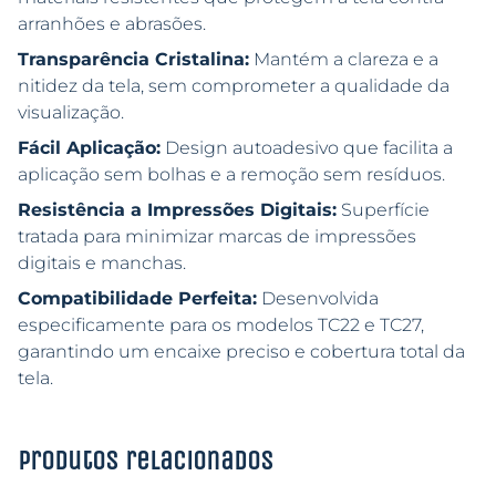
arranhões e abrasões.
Transparência Cristalina:
Mantém a clareza e a
nitidez da tela, sem comprometer a qualidade da
visualização.
Fácil Aplicação:
Design autoadesivo que facilita a
aplicação sem bolhas e a remoção sem resíduos.
Resistência a Impressões Digitais:
Superfície
tratada para minimizar marcas de impressões
digitais e manchas.
Compatibilidade Perfeita:
Desenvolvida
especificamente para os modelos TC22 e TC27,
garantindo um encaixe preciso e cobertura total da
tela.
Produtos relacionados