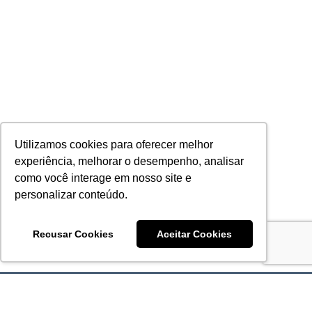
Utilizamos cookies para oferecer melhor
experiência, melhorar o desempenho, analisar
como você interage em nosso site e
personalizar conteúdo.
Recusar Cookies
Aceitar Cookies