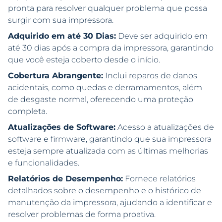
pronta para resolver qualquer problema que possa
surgir com sua impressora.
Adquirido em até 30 Dias:
Deve ser adquirido em
até 30 dias após a compra da impressora, garantindo
que você esteja coberto desde o início.
Cobertura Abrangente:
Inclui reparos de danos
acidentais, como quedas e derramamentos, além
de desgaste normal, oferecendo uma proteção
completa.
Atualizações de Software:
Acesso a atualizações de
software e firmware, garantindo que sua impressora
esteja sempre atualizada com as últimas melhorias
e funcionalidades.
Relatórios de Desempenho:
Fornece relatórios
detalhados sobre o desempenho e o histórico de
manutenção da impressora, ajudando a identificar e
resolver problemas de forma proativa.