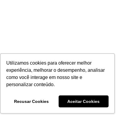
Utilizamos cookies para oferecer melhor
experiência, melhorar o desempenho, analisar
como você interage em nosso site e
personalizar conteúdo.
Recusar Cookies
Aceitar Cookies