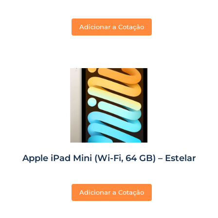
Adicionar a Cotação
Apple iPad Mini (Wi-Fi, 64 GB) – Estelar
Adicionar a Cotação