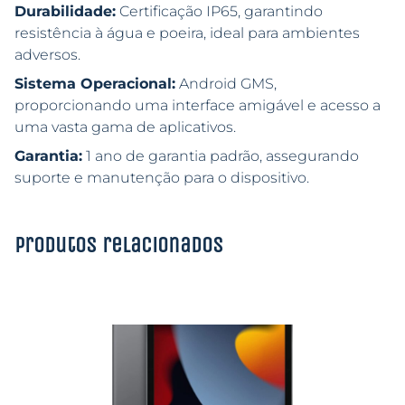
Durabilidade:
Certificação IP65, garantindo
resistência à água e poeira, ideal para ambientes
adversos.
Sistema Operacional:
Android GMS,
proporcionando uma interface amigável e acesso a
uma vasta gama de aplicativos.
Garantia:
1 ano de garantia padrão, assegurando
suporte e manutenção para o dispositivo.
Produtos relacionados