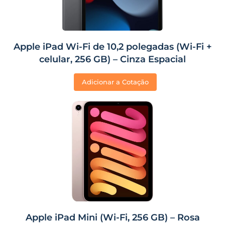
Apple iPad Wi-Fi de 10,2 polegadas (Wi-Fi +
celular, 256 GB) – Cinza Espacial
Adicionar a Cotação
Apple iPad Mini (Wi-Fi, 256 GB) – Rosa