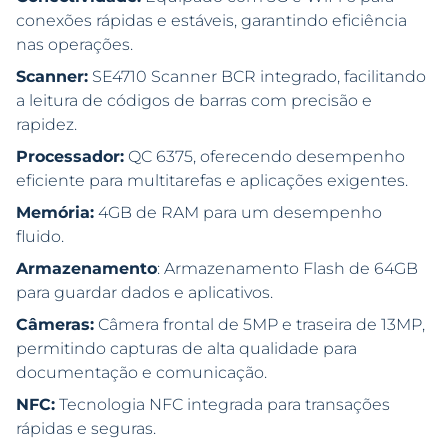
conexões rápidas e estáveis, garantindo eficiência
nas operações.
Scanner:
SE4710 Scanner BCR integrado, facilitando
a leitura de códigos de barras com precisão e
rapidez.
Processador:
QC 6375, oferecendo desempenho
eficiente para multitarefas e aplicações exigentes.
Memória:
4GB de RAM para um desempenho
fluido.
Armazenamento
: Armazenamento Flash de 64GB
para guardar dados e aplicativos.
Câmeras:
Câmera frontal de 5MP e traseira de 13MP,
permitindo capturas de alta qualidade para
documentação e comunicação.
NFC:
Tecnologia NFC integrada para transações
rápidas e seguras.