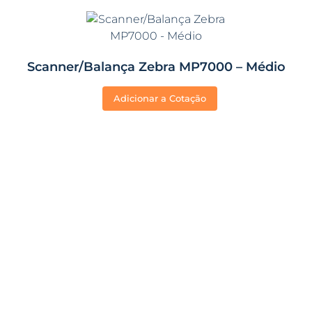
Scanner/Balança Zebra MP7000 – Médio
Adicionar a Cotação