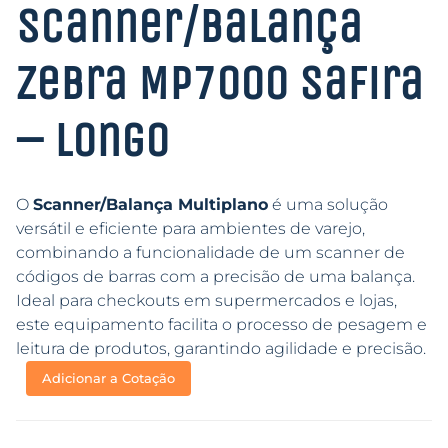
Scanner/Balança
Zebra MP7000 Safira
– Longo
O
Scanner/Balança Multiplano
é uma solução
versátil e eficiente para ambientes de varejo,
combinando a funcionalidade de um scanner de
códigos de barras com a precisão de uma balança.
Ideal para checkouts em supermercados e lojas,
este equipamento facilita o processo de pesagem e
leitura de produtos, garantindo agilidade e precisão.
Adicionar a Cotação