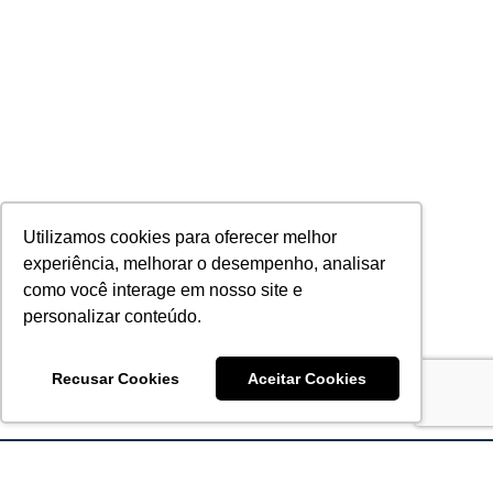
Utilizamos cookies para oferecer melhor
experiência, melhorar o desempenho, analisar
como você interage em nosso site e
personalizar conteúdo.
Recusar Cookies
Aceitar Cookies