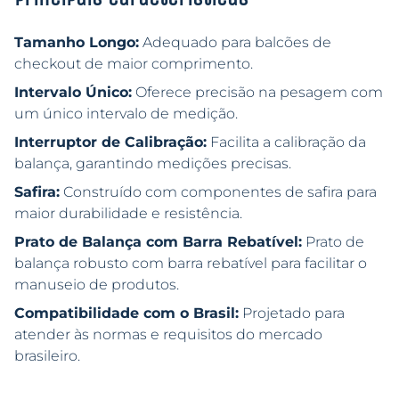
Tamanho Longo:
Adequado para balcões de
checkout de maior comprimento.
Intervalo Único:
Oferece precisão na pesagem com
um único intervalo de medição.
Interruptor de Calibração:
Facilita a calibração da
balança, garantindo medições precisas.
Safira:
Construído com componentes de safira para
maior durabilidade e resistência.
Prato de Balança com Barra Rebatível:
Prato de
balança robusto com barra rebatível para facilitar o
manuseio de produtos.
Compatibilidade com o Brasil:
Projetado para
atender às normas e requisitos do mercado
brasileiro.