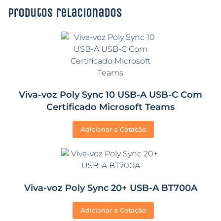
Produtos relacionados
Viva-voz Poly Sync 10 USB-A USB-C Com
Certificado Microsoft Teams
Adicionar a Cotação
Viva-voz Poly Sync 20+ USB-A BT700A
Adicionar a Cotação