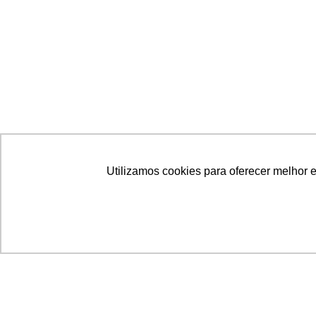
Utilizamos cookies para oferecer melhor 