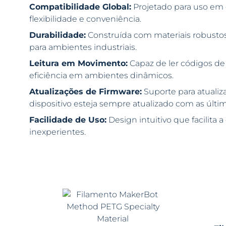
Compatibilidade Global:
Projetado para uso em
flexibilidade e conveniência.
Durabilidade:
Construída com materiais robustos,
para ambientes industriais.
Leitura em Movimento:
Capaz de ler códigos d
eficiência em ambientes dinâmicos.
Atualizações de Firmware:
Suporte para atualiz
dispositivo esteja sempre atualizado com as últi
Facilidade de Uso:
Design intuitivo que facilita
inexperientes.