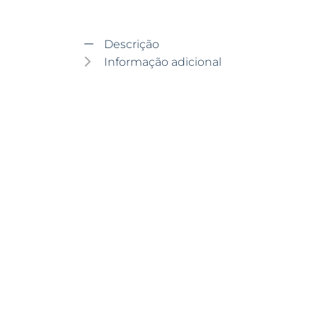
Descrição
Informação adicional