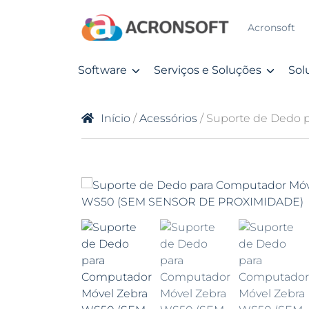
Acronsoft
Software
Serviços e Soluções
Sol
Início
/
Acessórios
/ Suporte de Dedo