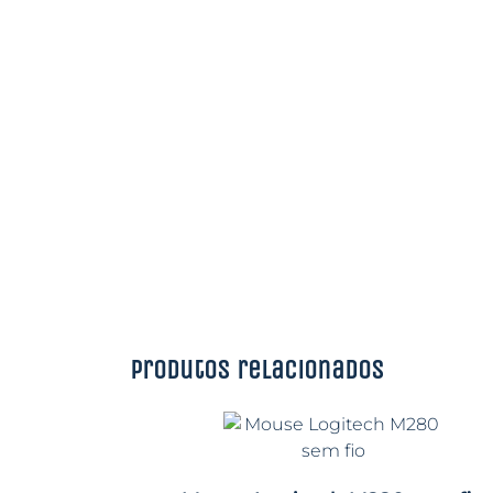
Produtos relacionados