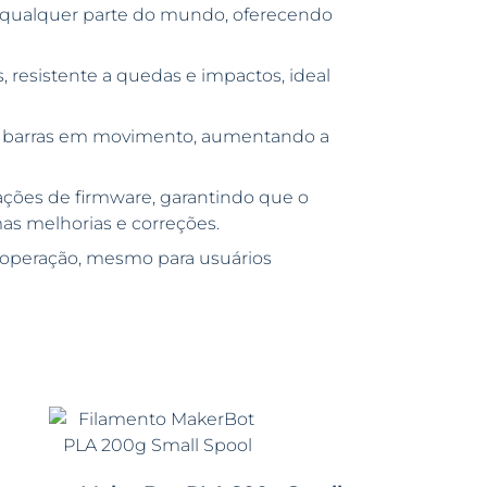
 qualquer parte do mundo, oferecendo
 resistente a quedas e impactos, ideal
e barras em movimento, aumentando a
ações de firmware, garantindo que o
mas melhorias e correções.
 a operação, mesmo para usuários