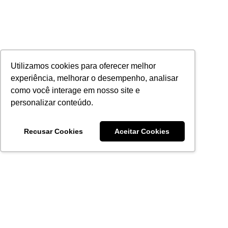
Utilizamos cookies para oferecer melhor
experiência, melhorar o desempenho, analisar
como você interage em nosso site e
personalizar conteúdo.
Recusar Cookies
Aceitar Cookies