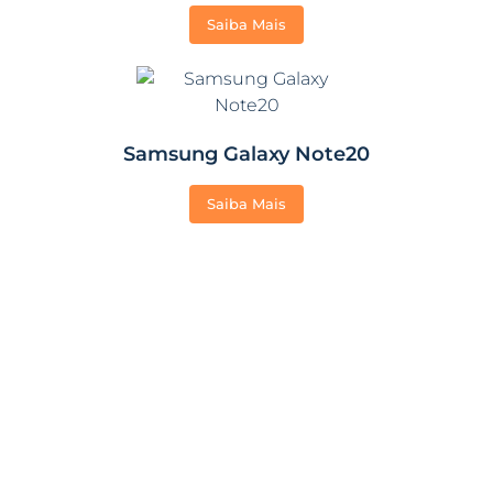
Saiba Mais
Samsung Galaxy Note20
Saiba Mais