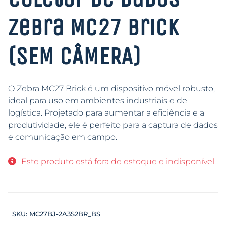
Zebra MC27 Brick
(SEM CÂMERA)
O Zebra MC27 Brick é um dispositivo móvel robusto,
ideal para uso em ambientes industriais e de
logística. Projetado para aumentar a eficiência e a
produtividade, ele é perfeito para a captura de dados
e comunicação em campo.
Este produto está fora de estoque e indisponível.
SKU:
MC27BJ-2A3S2BR_BS