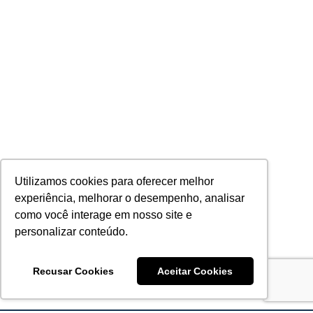
Utilizamos cookies para oferecer melhor
experiência, melhorar o desempenho, analisar
como você interage em nosso site e
personalizar conteúdo.
Recusar Cookies
Aceitar Cookies