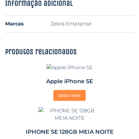
Informação adicional
Marcas
Zebra Enterprise
Produtos relacionados
Apple iPhone SE
Saiba Mais
IPHONE SE 128GB MEIA NOITE