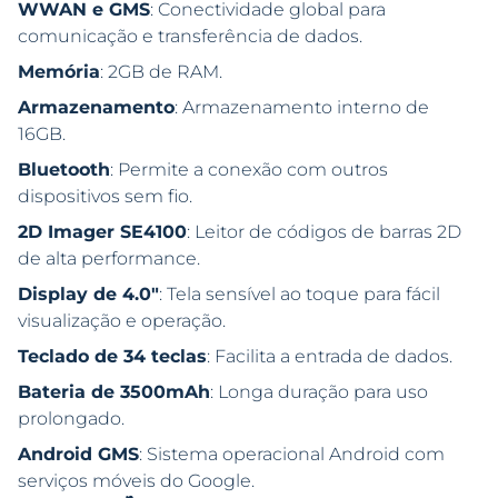
WWAN e GMS
: Conectividade global para
comunicação e transferência de dados.
Memória
: 2GB de RAM.
Armazenamento
: Armazenamento interno de
16GB.
Bluetooth
: Permite a conexão com outros
dispositivos sem fio.
2D Imager SE4100
: Leitor de códigos de barras 2D
de alta performance.
Display de 4.0″
: Tela sensível ao toque para fácil
visualização e operação.
Teclado de 34 teclas
: Facilita a entrada de dados.
Bateria de 3500mAh
: Longa duração para uso
prolongado.
Android GMS
: Sistema operacional Android com
serviços móveis do Google.