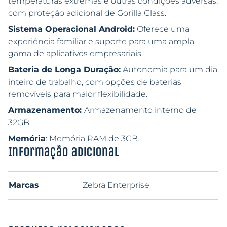
temperaturas extremas e outras condições adversas,
com proteção adicional de Gorilla Glass.
Sistema Operacional Android:
Oferece uma
experiência familiar e suporte para uma ampla
gama de aplicativos empresariais.
Bateria de Longa Duração:
Autonomia para um dia
inteiro de trabalho, com opções de baterias
removíveis para maior flexibilidade.
Armazenamento:
Armazenamento interno de
32GB.
Memória
: Memória RAM de 3GB.
Informação adicional
Marcas
Zebra Enterprise