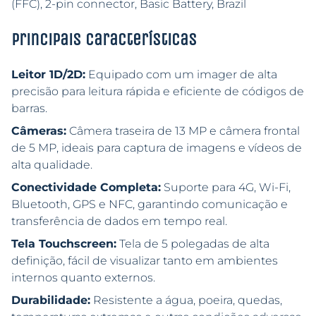
(FFC), 2-pin connector, Basic Battery, Brazil
Principais características
Leitor 1D/2D:
Equipado com um imager de alta
precisão para leitura rápida e eficiente de códigos de
barras.
Câmeras:
Câmera traseira de 13 MP e câmera frontal
de 5 MP, ideais para captura de imagens e vídeos de
alta qualidade.
Conectividade Completa:
Suporte para 4G, Wi-Fi,
Bluetooth, GPS e NFC, garantindo comunicação e
transferência de dados em tempo real.
Tela Touchscreen:
Tela de 5 polegadas de alta
definição, fácil de visualizar tanto em ambientes
internos quanto externos.
Durabilidade:
Resistente a água, poeira, quedas,