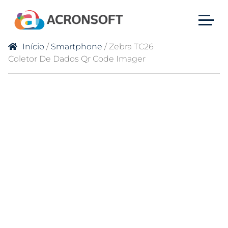
Início
/
Smartphone
/ Zebra TC26
Coletor De Dados Qr Code Imager