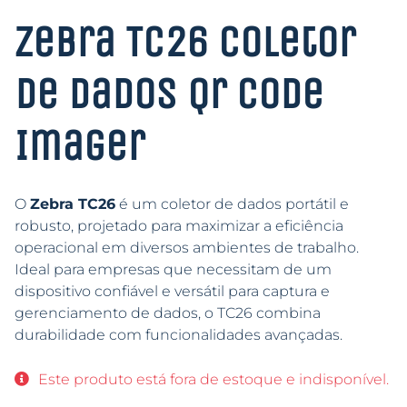
Zebra TC26 Coletor
De Dados Qr Code
Imager
O
Zebra TC26
é um coletor de dados portátil e
robusto, projetado para maximizar a eficiência
operacional em diversos ambientes de trabalho.
Ideal para empresas que necessitam de um
dispositivo confiável e versátil para captura e
gerenciamento de dados, o TC26 combina
durabilidade com funcionalidades avançadas.
Este produto está fora de estoque e indisponível.