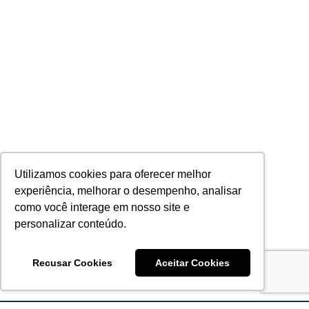
Utilizamos cookies para oferecer melhor
experiência, melhorar o desempenho, analisar
como você interage em nosso site e
personalizar conteúdo.
Recusar Cookies
Aceitar Cookies