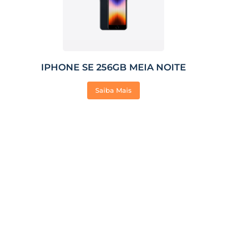
IPHONE SE 256GB MEIA NOITE
Saiba Mais