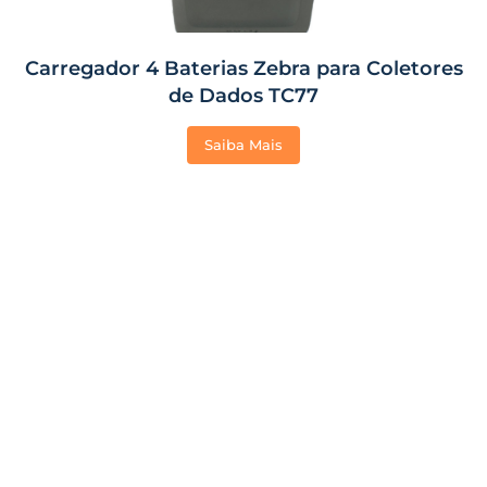
Carregador 4 Baterias Zebra para Coletores
de Dados TC77
Saiba Mais