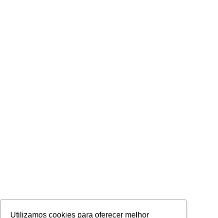
Utilizamos cookies para oferecer melhor