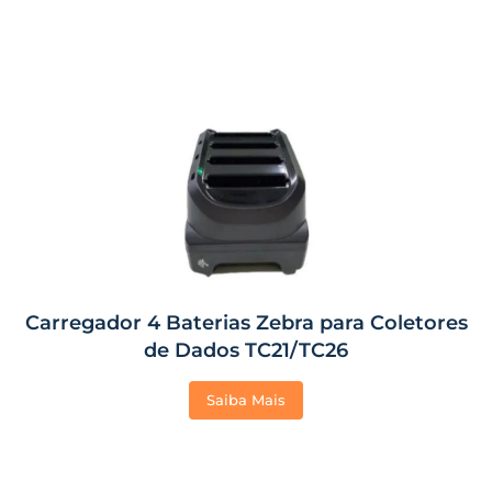
Carregador 4 Baterias Zebra para Coletores
de Dados TC21/TC26
Saiba Mais