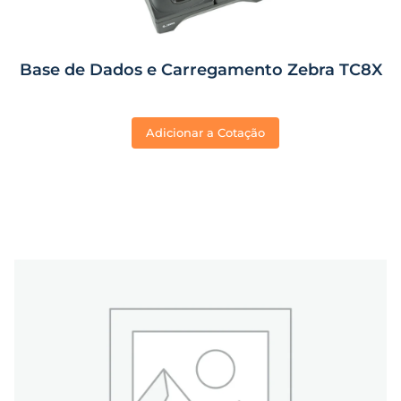
Base de Dados e Carregamento Zebra TC8X
Adicionar a Cotação