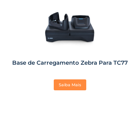
Base de Carregamento Zebra Para TC77
Saiba Mais