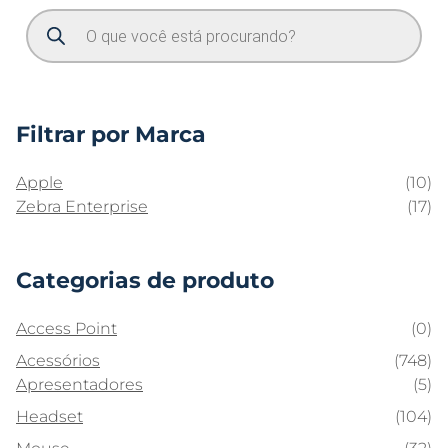
Filtrar por Marca
Apple
(10)
Zebra Enterprise
(17)
Categorias de produto
Access Point
(0)
Acessórios
(748)
Apresentadores
(5)
Headset
(104)