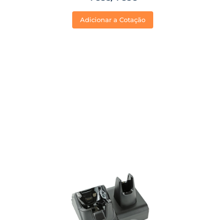
Adicionar a Cotação