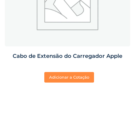
Cabo de Extensão do Carregador Apple
Adicionar a Cotação