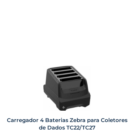
Carregador 4 Baterias Zebra para Coletores
de Dados TC22/TC27