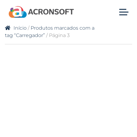
Início
/
Produtos marcados com a
tag “Carregador”
/ Página 3