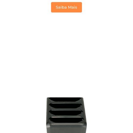
Saiba Mais