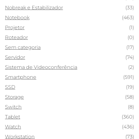
Nobreak e Estabilizador
(33)
Notebook
(463)
Projetor
(1)
Roteador
(0)
Sem categoria
(17)
Servidor
(74)
Sistema de Videoconferência
(2)
Smartphone
(591)
SSD
(19)
Storage
(58)
Switch
(8)
Tablet
(360)
Watch
(436)
Workstation
(73)