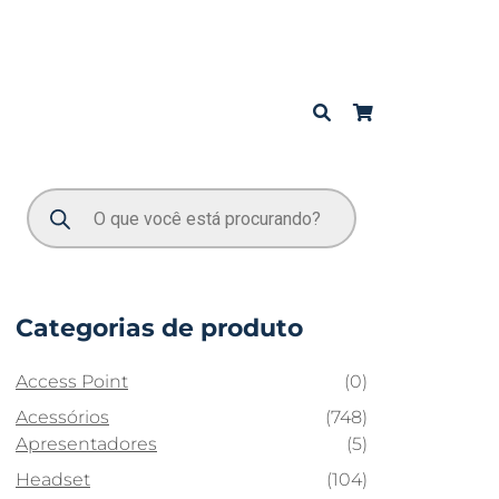
Categorias de produto
Access Point
(0)
Acessórios
(748)
Apresentadores
(5)
Headset
(104)