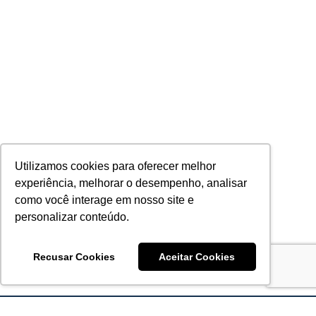
Utilizamos cookies para oferecer melhor
experiência, melhorar o desempenho, analisar
como você interage em nosso site e
personalizar conteúdo.
Recusar Cookies
Aceitar Cookies