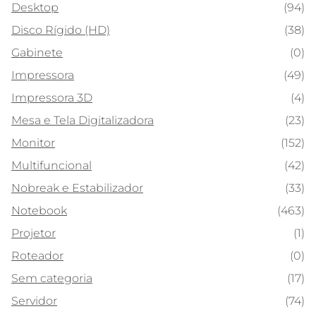
Desktop
(94)
Disco Rígido (HD)
(38)
Gabinete
(0)
Impressora
(49)
Impressora 3D
(4)
Mesa e Tela Digitalizadora
(23)
Monitor
(152)
Multifuncional
(42)
Nobreak e Estabilizador
(33)
Notebook
(463)
Projetor
(1)
Roteador
(0)
Sem categoria
(17)
Servidor
(74)