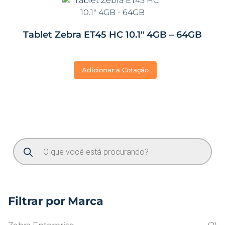
Tablet Zebra ET45 HC 10.1″ 4GB – 64GB
Adicionar a Cotação
Filtrar por Marca